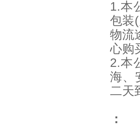
1.
包装
物流
心购
2.
海、
二天
：