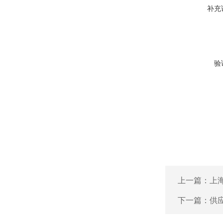
补充
验
上一篇：
上海
下一篇：
供应