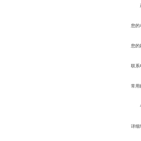
您的
您的
联系
常用
详细