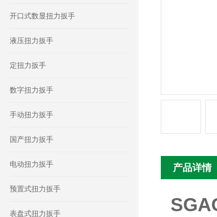
开口式数显扭力扳手
液压扭力扳手
定扭力扳手
数字扭力扳手
手动扭力扳手
国产扭力扳手
电动扭力扳手
产品详情
预置式扭力扳手
SG
表盘式扭力扳手