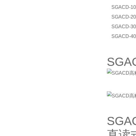
SGACD-10
SGACD-20
SGACD-30
SGACD-40
SG
SG
直读