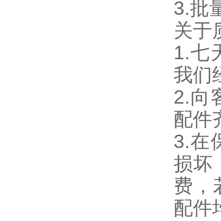
3.
关于
1.
我们
2.
配件
3.
损坏
费，
配件