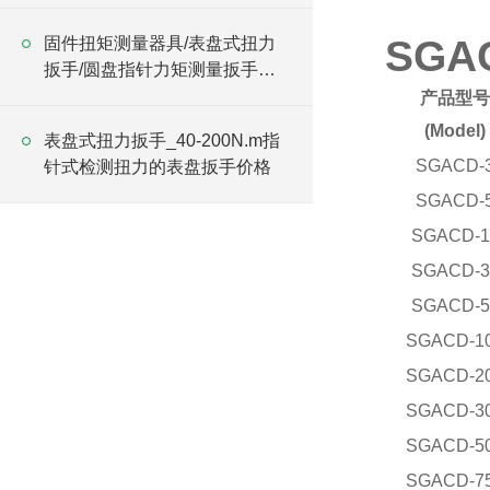
SG
固件扭矩测量器具/表盘式扭力
扳手/圆盘指针力矩测量扳手价
格
产品型
(Model)
表盘式扭力扳手_40-200N.m指
SGACD-
针式检测扭力的表盘扳手价格
SGACD-
SGACD-1
SGACD-3
SGACD-5
SGACD-1
SGACD-2
SGACD-3
SGACD-5
SGACD-7