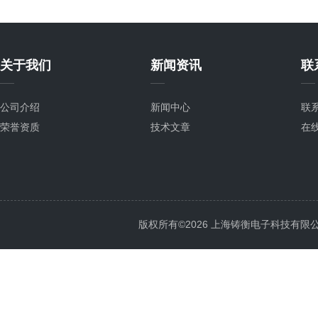
关于我们
新闻资讯
联
公司介绍
新闻中心
联
荣誉资质
技术文章
在
版权所有©2026 上海铸衡电子科技有限公司 Al