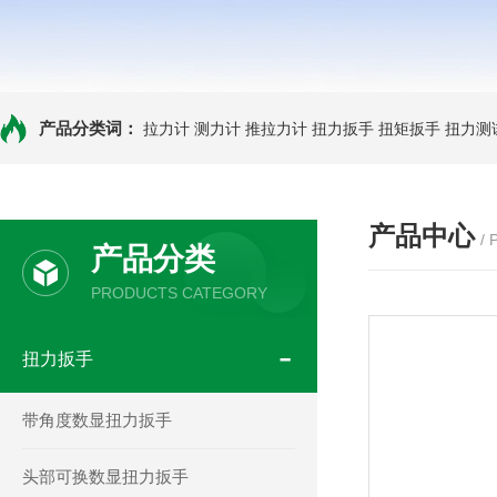
产品分类词：
拉力计
测力计
推拉力计
扭力扳手
扭矩扳手
扭力测
产品中心
/
产品分类
PRODUCTS CATEGORY
扭力扳手
带角度数显扭力扳手
头部可换数显扭力扳手