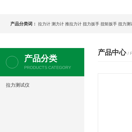
产品分类词：
拉力计
测力计
推拉力计
扭力扳手
扭矩扳手
扭力测
产品中心
/
产品分类
PRODUCTS CATEGORY
拉力测试仪