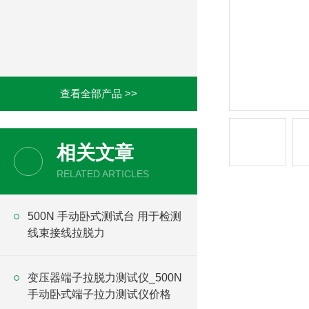
查看全部产品 >>
相关文章
RELATED ARTICLES
500N 手动卧式测试台 用于检测
线束接线拉脱力
变压器端子拉脱力测试仪_500N
手动卧式端子拉力测试仪价格