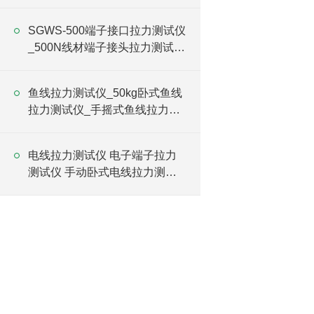
SGWS-500端子接口拉力测试仪
_500N线材端子接头拉力测试仪
价格
鱼线拉力测试仪_50kg卧式鱼线
拉力测试仪_手摇式鱼线拉力试
验仪价格
电线拉力测试仪 电子端子拉力
测试仪 手动卧式电线拉力测试
仪价格