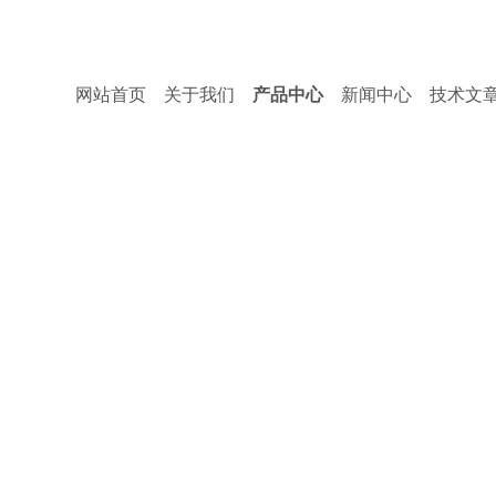
网站首页
关于我们
产品中心
新闻中心
技术文