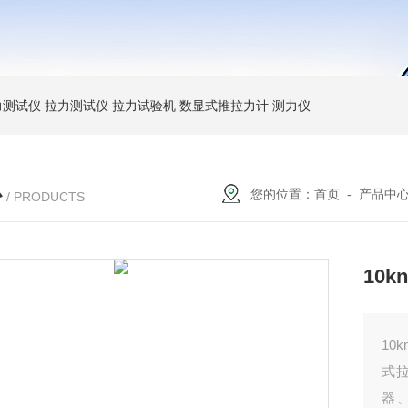
力测试仪
拉力测试仪
拉力试验机
数显式推拉力计
测力仪
心
您的位置：
首页
-
产品中
/ PRODUCTS
10
10
式
器