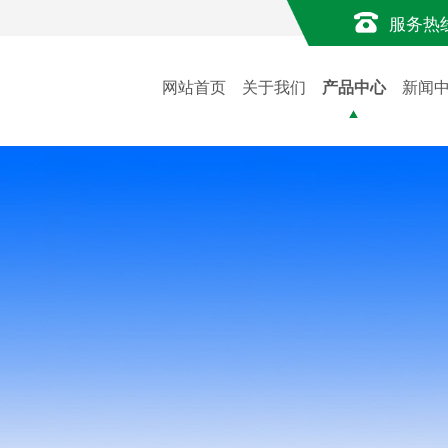
服务热
网站首页
关于我们
产品中心
新闻