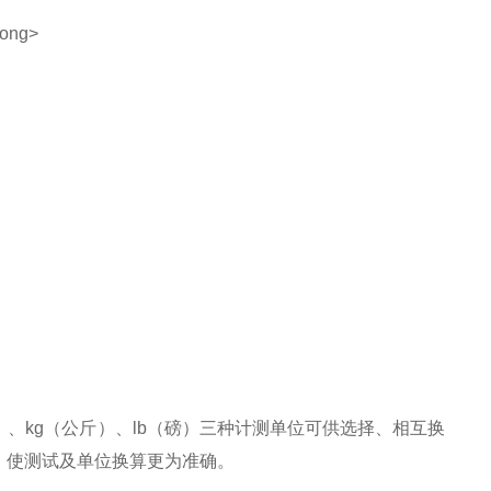
）、kg（公斤）、lb（磅）三种计测单位可供选择、相互换
。使测试及单位换算更为准确。