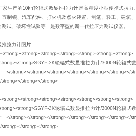
厂家生产的
10kn轮辐式数显推
拉力计
是高精度小型便携式拉力
、五制锁、汽车配件、打火机及点火装置、制笔、轻工、建筑、
力测试、破坏性试验等，是数字型的新一代拉压力测试仪器。
显推拉力计图片