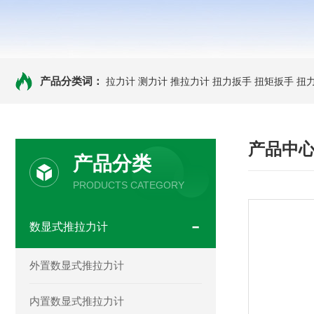
产品分类词：
拉力计
测力计
推拉力计
扭力扳手
扭矩扳手
扭
产品中
产品分类
PRODUCTS CATEGORY
数显式推拉力计
外置数显式推拉力计
内置数显式推拉力计