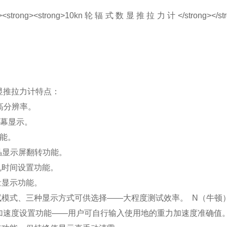
显推拉力计特点：
度高分辨率。
大屏幕显示。
功能。
液晶显示屏翻转功能。
机时间设置功能。
量显示功能。
测试模式、三种显示方式可供选择——大程度测试效率。 N（牛顿
加速度设置功能——用户可自行输入使用地的重力加速度准确值