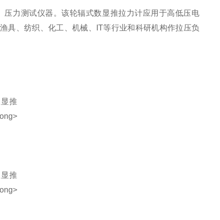
、压力测试仪器。该轮辐式数显推拉力计应用于高低压电
渔具、纺织、化工、机械、IT等行业和科研机构作拉压负