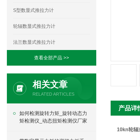
S型数显式推拉力计
轮辐数显式推拉力计
法兰数显式推拉力计
查看全部产品 >>
相关文章
RELATED ARTICLES
产品详
如何检测旋转力矩_旋转动态力
矩检测仪_动态扭矩检测仪厂家
10kn轮