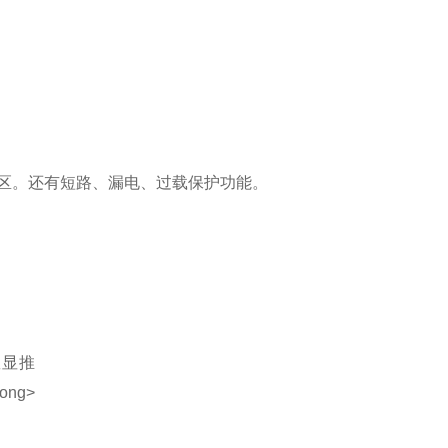
数地区。还有短路、漏电、过载保护功能。