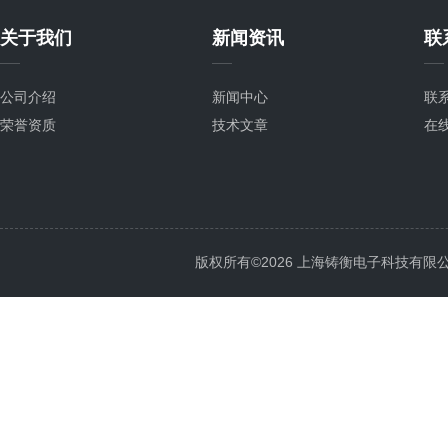
关于我们
新闻资讯
联
公司介绍
新闻中心
联
荣誉资质
技术文章
在
版权所有©2026 上海铸衡电子科技有限公司 Al