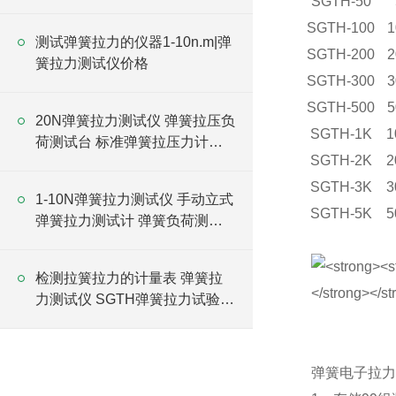
SGTH-50
格
SGTH-100
1
测试弹簧拉力的仪器1-10n.m|弹
SGTH-200
2
簧拉力测试仪价格
SGTH-300
3
SGTH-500
5
20N弹簧拉力测试仪 弹簧拉压负
SGTH-1K
1
荷测试台 标准弹簧拉压力计厂
SGTH-2K
2
家
SGTH-3K
3
1-10N弹簧拉力测试仪 手动立式
SGTH-5K
5
弹簧拉力测试计 弹簧负荷测力
计厂家
检测拉簧拉力的计量表 弹簧拉
力测试仪 SGTH弹簧拉力试验仪
价格
弹簧电子拉力