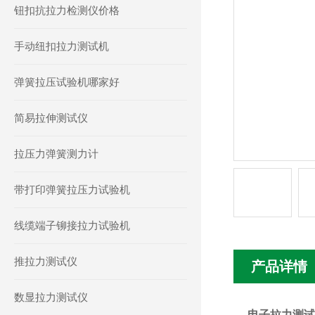
钮扣抗拉力检测仪价格
手动纽扣拉力测试机
弹簧拉压试验机哪家好
简易拉伸测试仪
拉压力弹簧测力计
带打印弹簧拉压力试验机
线缆端子铆接拉力试验机
推拉力测试仪
产品详情
数显拉力测试仪
电子拉力测试