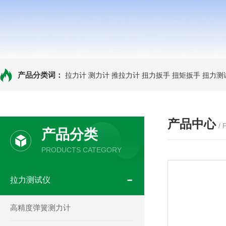
产品分类词：
拉力计
测力计
推拉力计
扭力扳手
扭矩扳手
扭力测
产品中心
/
产品分类
PRODUCTS CATEGORY
拉力测试仪
高精度弹簧测力计