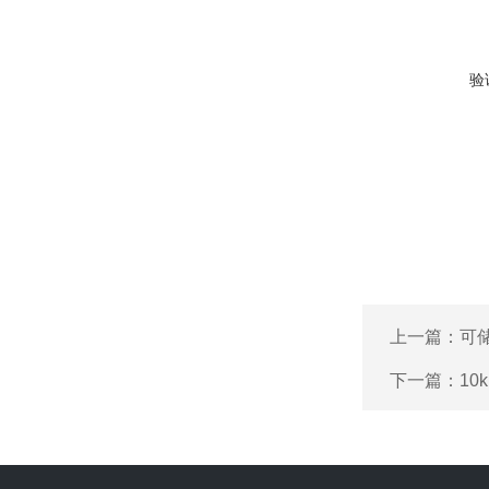
验
上一篇：
可
下一篇：
1