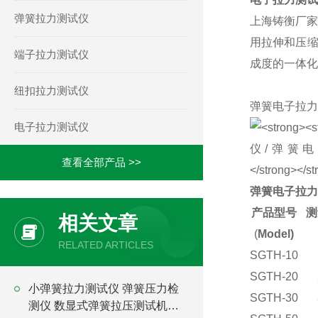
弹簧拉力测试仪
上海铸衡厂家
用拉伸和压缩
端子拉力测试仪
成度的一体化
纽扣拉力测试仪
弹簧电子拉力
电子拉力测试仪
查看全部产品 >>
弹簧电子拉力
产品型号
测
相关文章
(
Model)
RELATED ARTICLES
SGTH-10
SGTH-20
小弹簧拉力测试仪 弹簧压力检
SGTH-30
测仪 数显式弹簧拉压测试机价