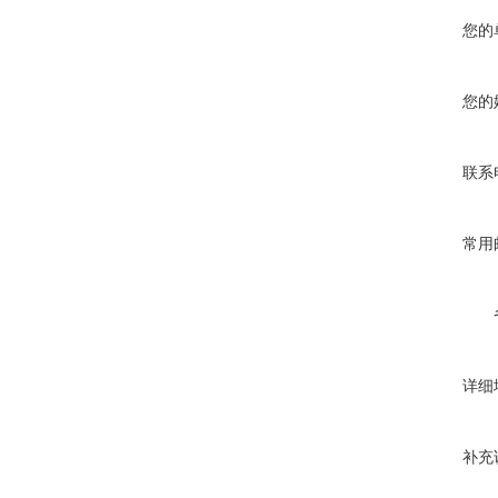
您的
您的
联系
常用
详细
补充