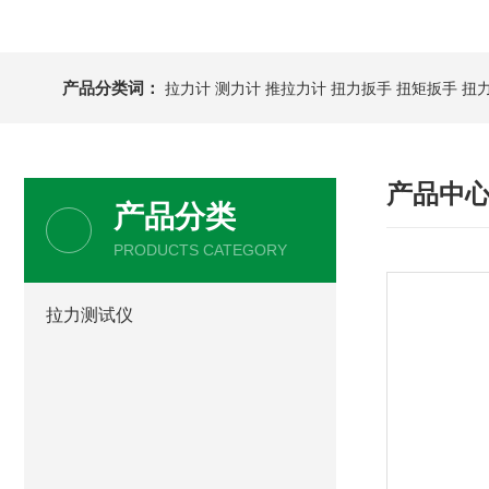
产品分类词：
拉力计
测力计
推拉力计
扭力扳手
扭矩扳手
扭
产品中
产品分类
PRODUCTS CATEGORY
拉力测试仪