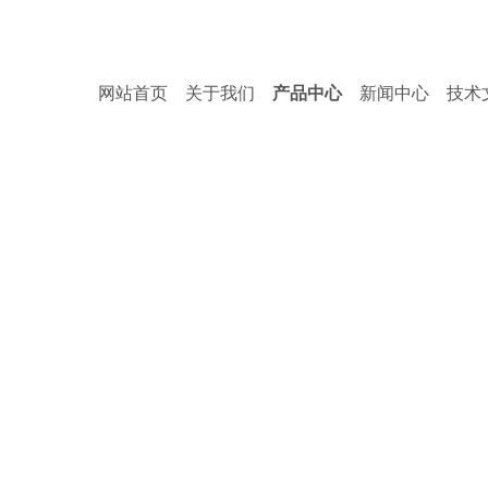
网站首页
关于我们
产品中心
新闻中心
技术