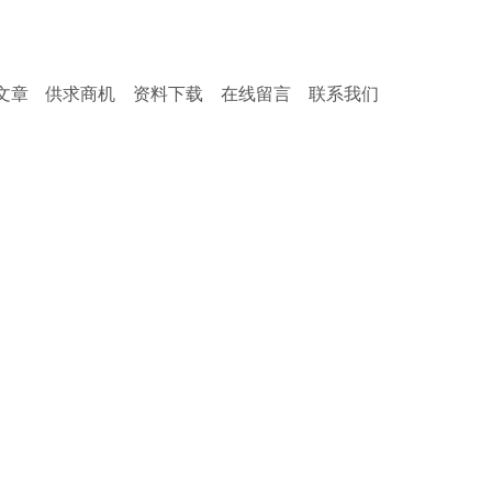
服务热
文章
供求商机
资料下载
在线留言
联系我们