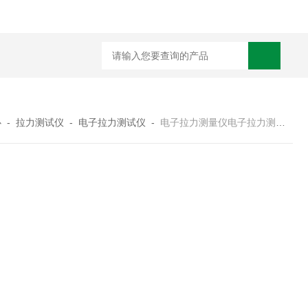
心
-
拉力测试仪
-
电子拉力测试仪
-
电子拉力测量仪电子拉力测量仪厂家