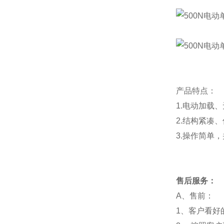
产品特点：
1.电动加载
2.结构紧凑
3.操作简单
售后服务：
A
、售前：
1
、客户看好