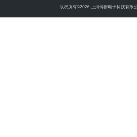
版权所有©2026 上海铸衡电子科技有限公司 Al