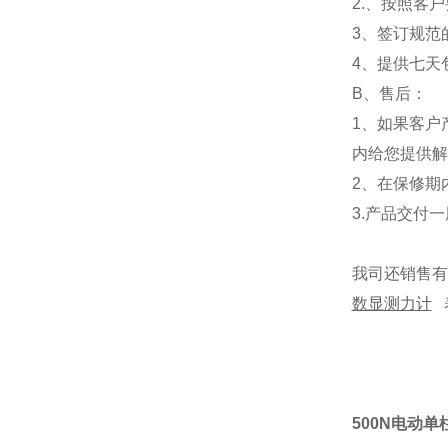
2.
、按照客户
3
、签订规范
4
、提供七天
B
、售后：
1
、如果客户
内给您提供解
2
、在保修期
3.
产品交付一
我司还销售有
数显测力计
500N电动