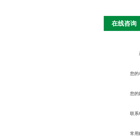
在线咨询
您的
您的
联系
常用