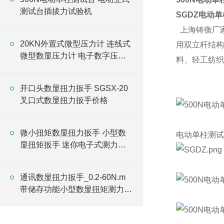
测试台插拔力试验机
SGDZ电动
上海铸衡厂家
20KN外置式微型压力计 连线式
用双立杆结构
微型数显压力计 电子数字压力
料、轻工纺织
计厂家
开口头数显扭力扳手 SGSX-20
叉口式数显扭力扳手价格
微小扭矩数显扭力扳手 小型数
电动单柱测试
显扭矩扳手 迷你电子式测力扳
手
通讯数显扭力扳手_0.2-60N.m
带储存功能小型数显扭矩测力扳
手