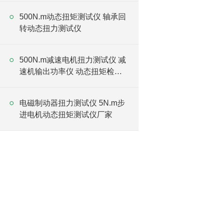
500N.m动态扭矩测试仪 轴承回
转动态扭力测试仪
500N.m减速电机扭力测试仪 减
速机输出功率仪 动态扭矩检测
仪厂家
电磁制动器扭力测试仪 5N.m步
进电机动态扭矩测试仪厂家