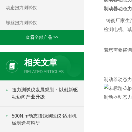
动态扭力测试仪
制动器动态力
铸衡厂家生产
螺丝扭力测试仪
检测电机、减
查看全部产品 >>
若您需要咨询
相关文章
RELATED ARTICLES
制动器动态力
​扭力测试仪发展规划：以创新驱
动迈向产业升级
制动器动态力
500N.m动态扭矩测试仪 适用机
械制造与科研