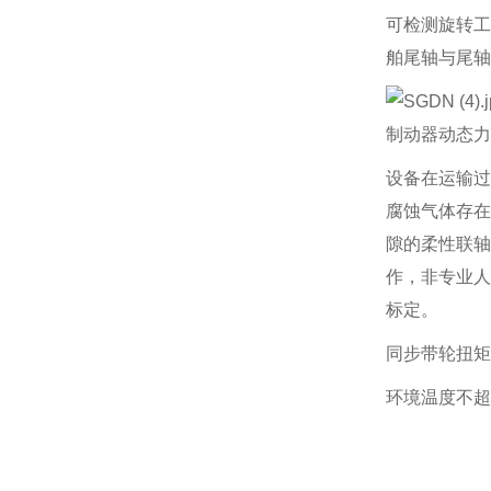
可检测旋转工
舶尾轴与尾轴
制动器动态力
设备在运输过
腐蚀气体存在
隙的柔性联轴
作，非专业人
标定。
同步带轮扭矩
环境温度不超