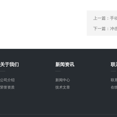
上一篇：
手
下一篇：
冲
关于我们
新闻资讯
联
公司介绍
新闻中心
联
荣誉资质
技术文章
在