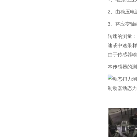
2、由稳压电
3、将应变轴
转速的测量：
速或中速采样
由于传感器输
本传感器的测
制动器动态力