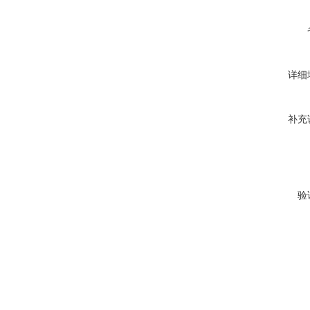
详细
补充
验