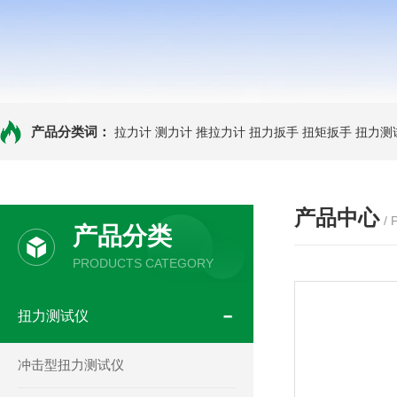
产品分类词：
拉力计
测力计
推拉力计
扭力扳手
扭矩扳手
扭力测
产品中心
/
产品分类
PRODUCTS CATEGORY
扭力测试仪
冲击型扭力测试仪