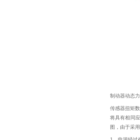
制动器动态力
传感器扭矩数
将具有相同
图，由于采用
1、电源经过