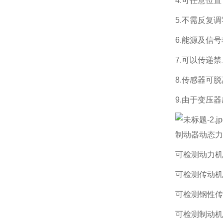
4.可任意位
5.不需反复
6.能源及信
7.可以传递
8.传感器可
9.由于变压
制动器动态力
可检测动力机
可检测传动机
可检测钢性传
可检测制动机