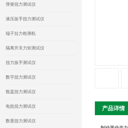
弹簧扭力测试仪
液压扳手扭力测试仪
端子拉力检测机
隔离开关力矩测试仪
扭力扳手测试仪
数字扭力测试仪
瓶盖扭力测试仪
电批扭力测试仪
产品详情
数显扭力测试仪
制动器动态力