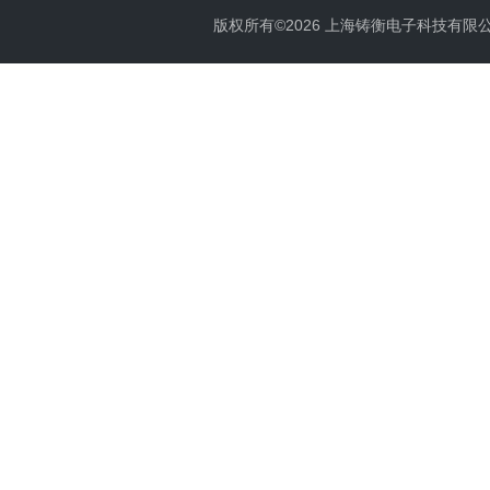
版权所有©2026 上海铸衡电子科技有限公司 Al