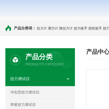
产品分类词：
拉力计
测力计
推拉力计
扭力扳手
扭矩扳手
扭
产品中
产品分类
PRODUCTS CATEGORY
扭力测试仪
冲击型扭力测试仪
弹簧扭力测试仪