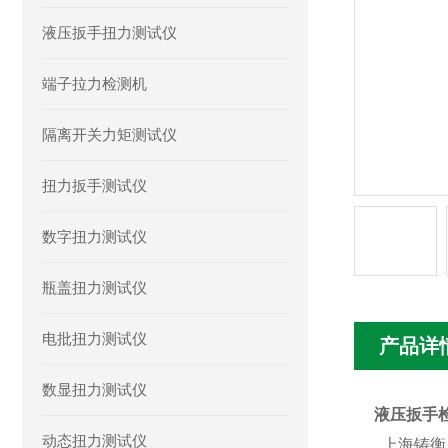
液压扳手扭力测试仪
端子拉力检测机
隔离开关力矩测试仪
扭力扳手测试仪
数字扭力测试仪
瓶盖扭力测试仪
电批扭力测试仪
产品详
数显扭力测试仪
液压扳手
动态扭力测试仪
上海铸衡