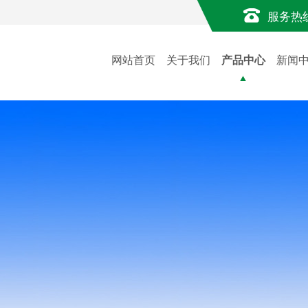
服务热
网站首页
关于我们
产品中心
新闻