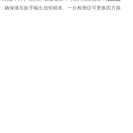
，确保液压扳手输出扭矩精准。一台检测仪可更换四方插