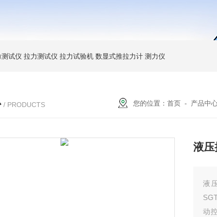
力测试仪
拉力测试仪
拉力试验机
数显式推拉力计
测力仪
心
您的位置：
首页
-
产品中
/ PRODUCTS
液压
液
S
动