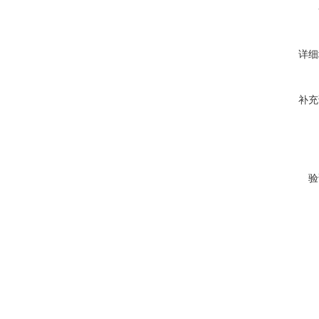
详细
补充
验