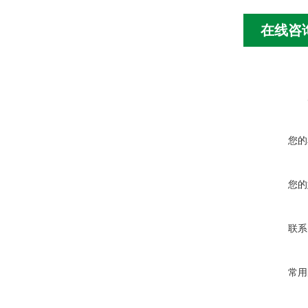
在线咨
您的
您的
联系
常用