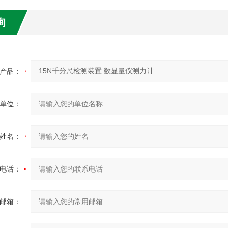
询
产品：
单位：
姓名：
电话：
邮箱：