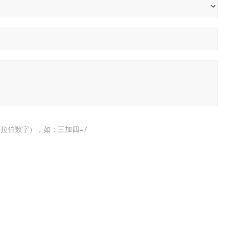
拉伯数字），如：三加四=7