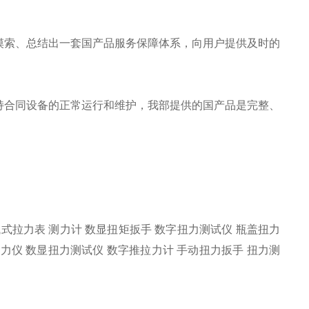
摸索、总结出一套国产品服务保障体系，向用户提供及时的
合同设备的正常运行和维护，我部提供的国产品是完整、
式拉力表 测力计 数显扭矩扳手 数字扭力测试仪 瓶盖扭力
力仪 数显扭力测试仪 数字推拉力计 手动扭力扳手 扭力测