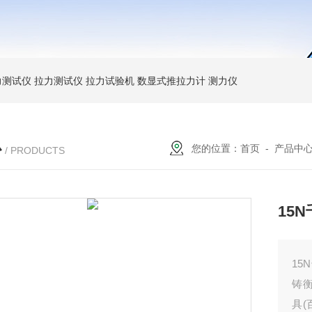
力测试仪
拉力测试仪
拉力试验机
数显式推拉力计
测力仪
心
您的位置：
首页
-
产品中
/ PRODUCTS
15
1
铸
具