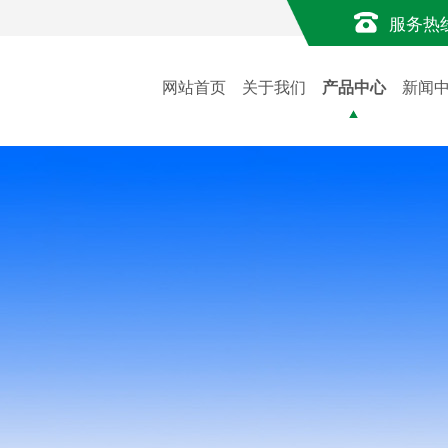
服务热
网站首页
关于我们
产品中心
新闻