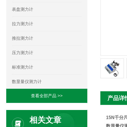
表盘测力计
拉力测力计
推拉测力计
压力测力计
标准测力计
数显量仪测力计
查看全部产品 >>
产品详
15N千分
相关文章
数显量仪