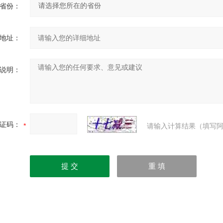
省份：
地址：
说明：
证码：
请输入计算结果（填写阿