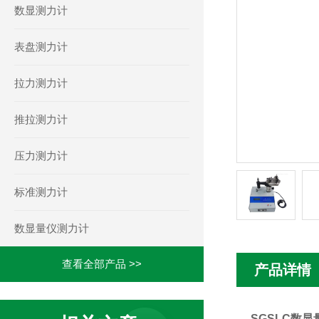
数显测力计
表盘测力计
拉力测力计
推拉测力计
压力测力计
标准测力计
数显量仪测力计
查看全部产品 >>
产品详情
SGSLC数