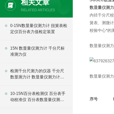
相关文章
数显量仪测力
RELATED ARTICLES
内径千分尺校
簧表、测微计
0-15N数显量仪测力计 扭簧表检
校验中心*的
定仪百分表力值检定装置
数显量仪测力
15N 数显量仪测力计 千分尺标
准测力仪
检测千分尺测力的仪器 千分尺
数显量仪测力
数显测力计 数显量仪测力计厂
家
10-15N百分表检测仪 百分表手
序号
N
动校准仪 百分表数显量仪测力
计厂家