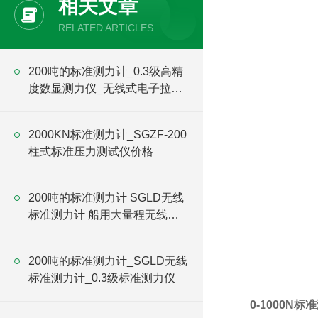
相关文章
RELATED ARTICLES
200吨的标准测力计_0.3级高精
度数显测力仪_无线式电子拉力
计价格
2000KN标准测力计_SGZF-200
柱式标准压力测试仪价格
200吨的标准测力计 SGLD无线
标准测力计 船用大量程无线拉
力计价格
200吨的标准测力计_SGLD无线
标准测力计_0.3级标准测力仪
0-1000N标