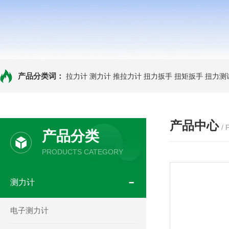
产品分类词：
拉力计
测力计
推拉力计
扭力扳手
扭矩扳手
扭力测
产品中心
/
产品分类
PRODUCTS CATEGORY
测力计
电子测力计