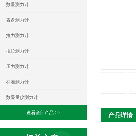
数显测力计
表盘测力计
拉力测力计
推拉测力计
压力测力计
标准测力计
数显量仪测力计
查看全部产品 >>
产品详情