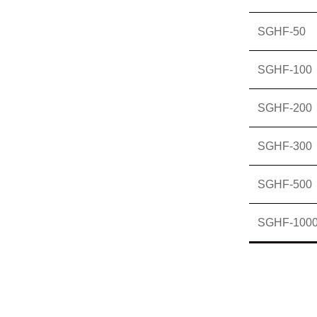
SGHF-50
SGHF-100
SGHF-200
SGHF-300
SGHF-500
SGHF-100