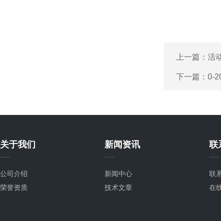
上一篇：
活
下一篇：
0-
关于我们
新闻资讯
联
公司介绍
新闻中心
联
荣誉资质
技术文章
在