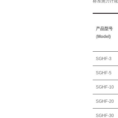
标准测力计
规
产品型号
(
Model)
SGHF-3
SGHF-5
SGHF-10
SGHF-20
SGHF-30