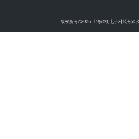
版权所有©2026 上海铸衡电子科技有限公司 Al