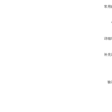
常用
详细
补充
验