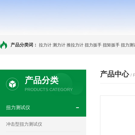
产品分类词：
拉力计
测力计
推拉力计
扭力扳手
扭矩扳手
扭力测
产品中心
/
产品分类
PRODUCTS CATEGORY
扭力测试仪
冲击型扭力测试仪