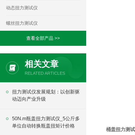
动态扭力测试仪
螺丝扭力测试仪
查看全部产品 >>
相关文章
RELATED ARTICLES
​扭力测试仪发展规划：以创新驱
动迈向产业升级
50N.m瓶盖扭力测试仪_5公斤多
单位自动转换瓶盖扭矩计价格
桶盖扭力测试