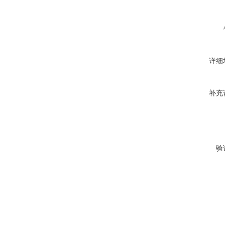
详细
补充
验