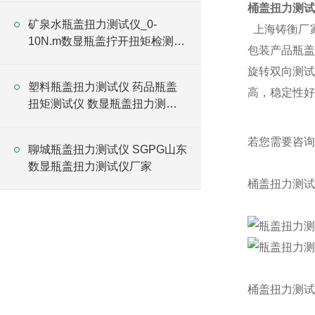
桶盖扭力测试
矿泉水瓶盖扭力测试仪_0-
上海铸衡厂
10N.m数显瓶盖拧开扭矩检测仪
包装产品瓶盖
价格
旋转双向测
塑料瓶盖扭力测试仪 药品瓶盖
高，稳定性好
扭矩测试仪 数显瓶盖扭力测试
仪
若您需要咨询
聊城瓶盖扭力测试仪 SGPG山东
数显瓶盖扭力测试仪厂家
桶盖扭力测试
桶盖扭力测试