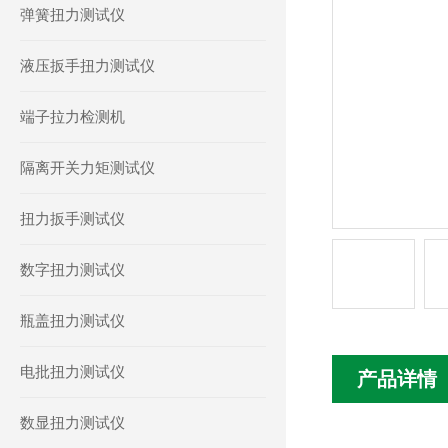
弹簧扭力测试仪
液压扳手扭力测试仪
端子拉力检测机
隔离开关力矩测试仪
扭力扳手测试仪
数字扭力测试仪
瓶盖扭力测试仪
电批扭力测试仪
产品详情
数显扭力测试仪