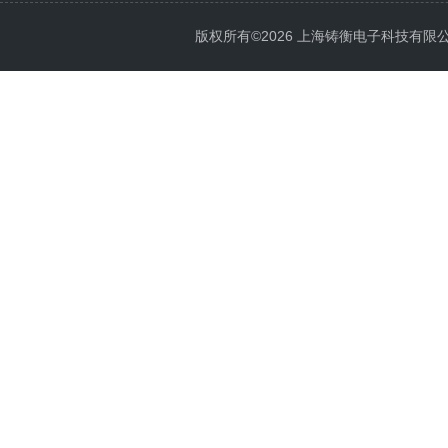
版权所有©2026 上海铸衡电子科技有限公司 Al