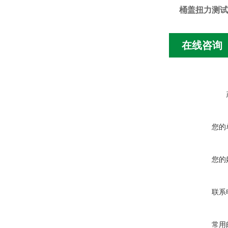
桶盖扭力测试
在线咨询
您的
您的
联系
常用