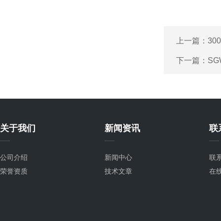
上一篇：
30
下一篇：
S
关于我们
新闻资讯
联
公司介绍
新闻中心
联
荣誉资质
技术文章
在