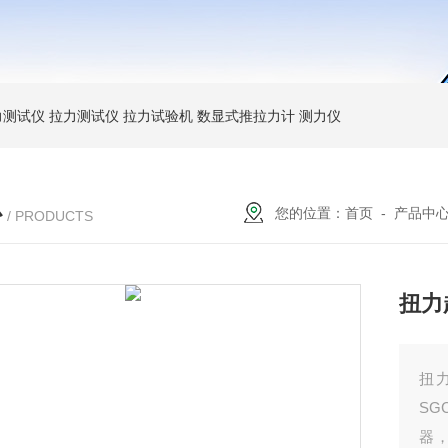
力测试仪
拉力测试仪
拉力试验机
数显式推拉力计
测力仪
心
您的位置：
首页
-
产品中
/ PRODUCTS
扭力
扭
S
器