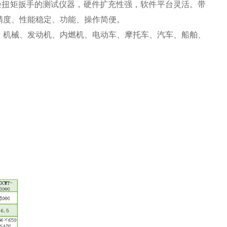
验扭矩扳手的测试仪器，硬件扩充性强，软件平台灵活。
带
精
度
、性能稳定、功能、操作简便。
、机械、发动机、内燃机、电动车、摩托车、汽车、船舶、