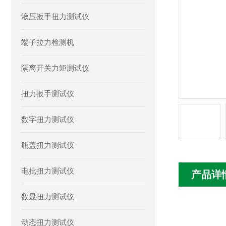
液压扳手扭力测试仪
端子拉力检测机
隔离开关力矩测试仪
扭力扳手测试仪
数字扭力测试仪
瓶盖扭力测试仪
电批扭力测试仪
产品详
数显扭力测试仪
动态扭力测试仪