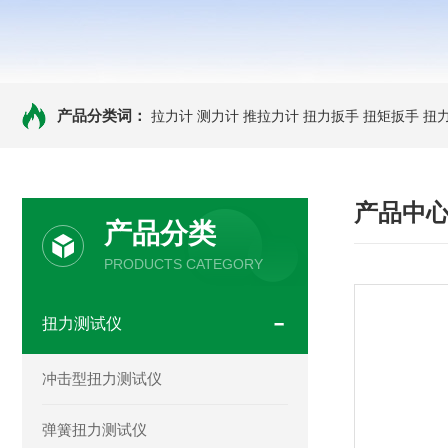
产品分类词：
拉力计
测力计
推拉力计
扭力扳手
扭矩扳手
扭
产品中
产品分类
PRODUCTS CATEGORY
扭力测试仪
冲击型扭力测试仪
弹簧扭力测试仪