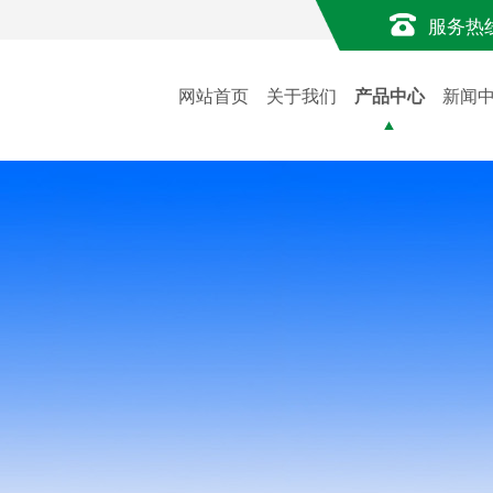
服务热
网站首页
关于我们
产品中心
新闻