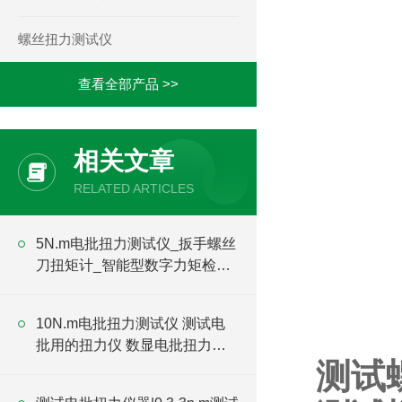
螺丝扭力测试仪
查看全部产品 >>
相关文章
RELATED ARTICLES
5N.m电批扭力测试仪_扳手螺丝
刀扭矩计_智能型数字力矩检测
仪价格
10N.m电批扭力测试仪 测试电
批用的扭力仪 数显电批扭力检
测试
测仪价格