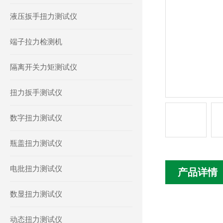
液压扳手扭力测试仪
端子拉力检测机
隔离开关力矩测试仪
扭力扳手测试仪
数字扭力测试仪
瓶盖扭力测试仪
电批扭力测试仪
产品详情
数显扭力测试仪
动态扭力测试仪