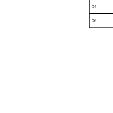
04
06