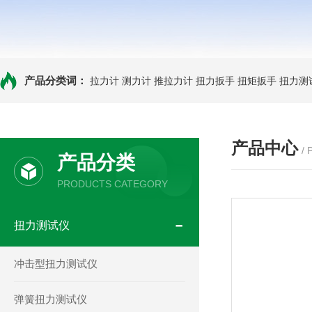
产品分类词：
拉力计
测力计
推拉力计
扭力扳手
扭矩扳手
扭力测
产品中心
/
产品分类
PRODUCTS CATEGORY
扭力测试仪
冲击型扭力测试仪
弹簧扭力测试仪