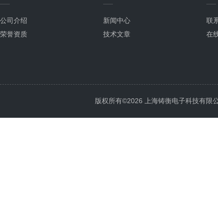
公司介绍
新闻中心
联
荣誉资质
技术文章
在
版权所有©2026 上海铸衡电子科技有限公司 Al