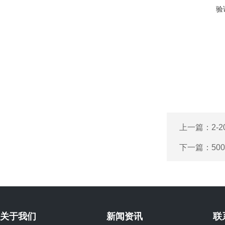
验
上一篇：
2-
下一篇：
50
关于我们
新闻资讯
联