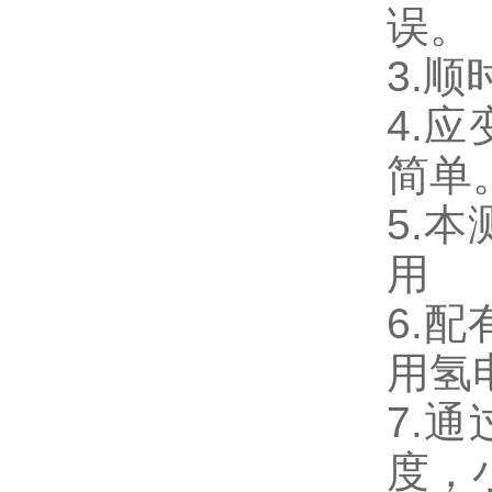
误。
3.
4.
简单
5.
用
6.
用氢
7.
度，