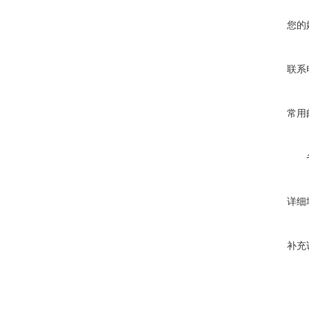
您的
联系
常用
详细
补充