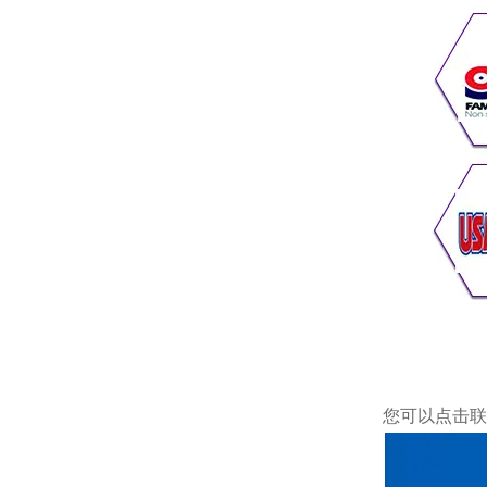
您可以点击
联