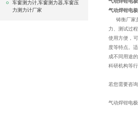
气动焊钳电极
车窗测力计,车窗测力器,车窗压
力测力计厂家
气动焊钳电极
铸衡厂家
力、测试过程
使用方便，
度等特点。适
成不同用途的
科研机构等行
若您需要咨询
气动焊钳电极