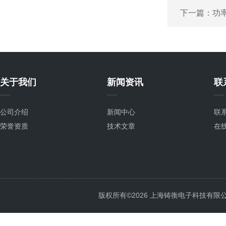
下一篇：
功
关于我们
新闻资讯
联
公司介绍
新闻中心
联
荣誉资质
技术文章
在
版权所有©2026 上海铸衡电子科技有限公司 Al