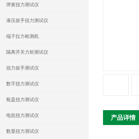
弹簧扭力测试仪
液压扳手扭力测试仪
端子拉力检测机
隔离开关力矩测试仪
扭力扳手测试仪
数字扭力测试仪
瓶盖扭力测试仪
电批扭力测试仪
产品详情
数显扭力测试仪