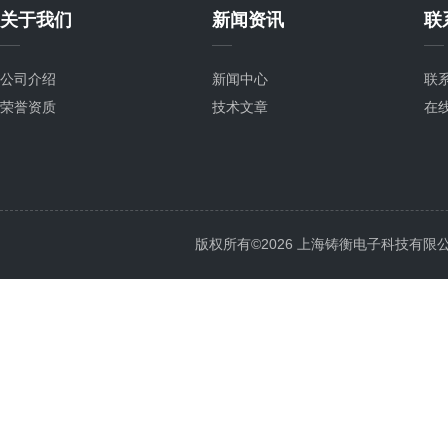
关于我们
新闻资讯
联
公司介绍
新闻中心
联
荣誉资质
技术文章
在
版权所有©2026 上海铸衡电子科技有限公司 Al