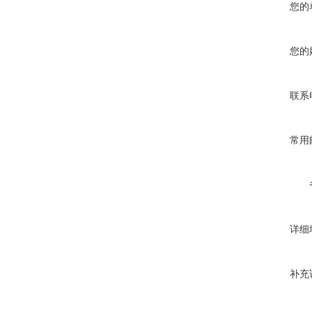
您的
您的
联系
常用
详细
补充