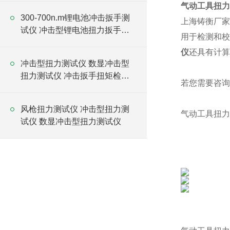
气动工具扭力
300-700n.m锂电池冲击扳手测
上海铸衡厂家
试仪 冲击型锂电池扭力扳手测
用于检测和校
试仪
仪
还具有计算
冲击型扭力测试仪 数显冲击型
扭力测试仪 冲击扳手扭矩检测
若您需要咨询
仪
风枪扭力测试仪 冲击型扭力测
气动工具扭力
试仪 数显冲击型扭力测试仪