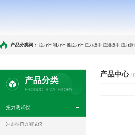
产品分类词：
拉力计
测力计
推拉力计
扭力扳手
扭矩扳手
扭力测
产品中心
/
产品分类
PRODUCTS CATEGORY
扭力测试仪
冲击型扭力测试仪