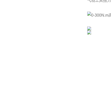
气动工具扭力