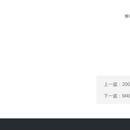
验
上一篇：
20
下一篇：
M