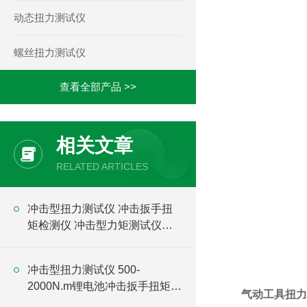
动态扭力测试仪
螺丝扭力测试仪
查看全部产品 >>
相关文章
RELATED ARTICLES
冲击型扭力测试仪 冲击扳手扭
矩检测仪 冲击型力矩测试仪厂
家
冲击型扭力测试仪 500-
2000N.m锂电池冲击扳手扭矩测
气动工具扭力
试仪价格