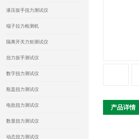
液压扳手扭力测试仪
端子拉力检测机
隔离开关力矩测试仪
扭力扳手测试仪
数字扭力测试仪
瓶盖扭力测试仪
电批扭力测试仪
产品详情
数显扭力测试仪
动态扭力测试仪