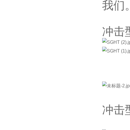
我们
冲击
冲击