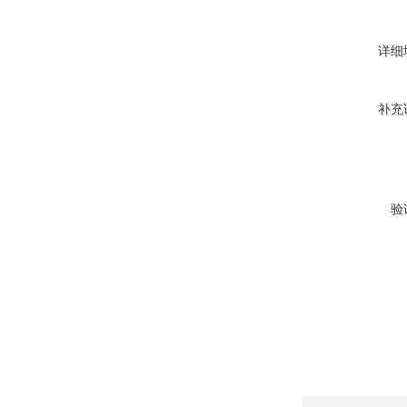
详细
补充
验