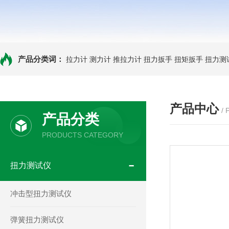
产品分类词：
拉力计
测力计
推拉力计
扭力扳手
扭矩扳手
扭力测
产品中心
/
产品分类
PRODUCTS CATEGORY
扭力测试仪
冲击型扭力测试仪
弹簧扭力测试仪