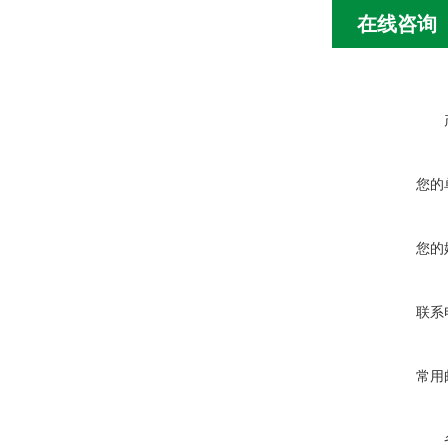
在线咨询
您的
您的
联系
常用