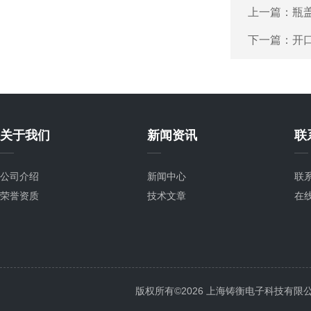
上一篇：
瓶
下一篇：
开
关于我们
新闻资讯
联
公司介绍
新闻中心
联
荣誉资质
技术文章
在
版权所有©2026 上海铸衡电子科技有限公司 Al