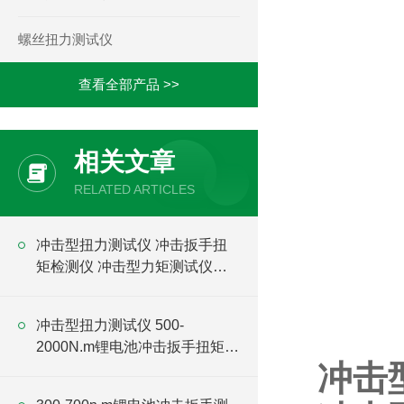
螺丝扭力测试仪
查看全部产品 >>
相关文章
RELATED ARTICLES
冲击型扭力测试仪 冲击扳手扭
矩检测仪 冲击型力矩测试仪厂
家
冲击型扭力测试仪 500-
2000N.m锂电池冲击扳手扭矩测
冲击
试仪价格