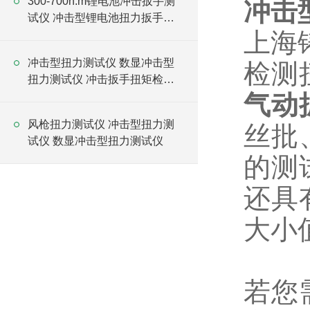
300-700n.m锂电池冲击扳手测
冲击
试仪 冲击型锂电池扭力扳手测
上海
试仪
冲击型扭力测试仪 数显冲击型
检测
扭力测试仪 冲击扳手扭矩检测
仪
气动
风枪扭力测试仪 冲击型扭力测
丝批
试仪 数显冲击型扭力测试仪
的测
还具
大小
若您