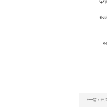
详细
补充
验
上一篇：
开