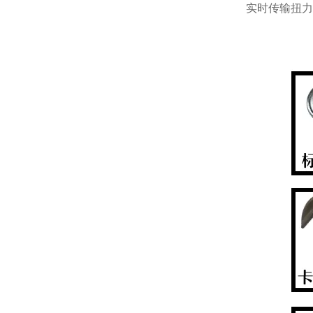
实时传输扭力