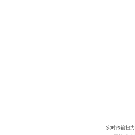
实时传输扭力