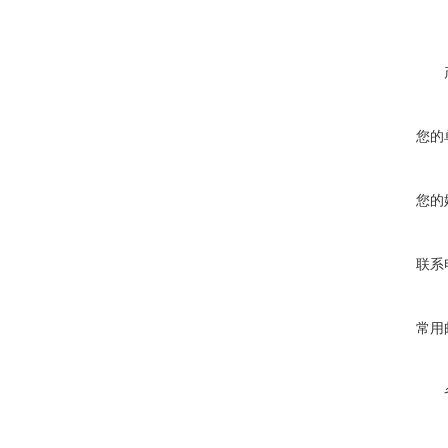
您的
您的
联系
常用