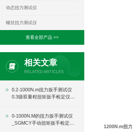
动态扭力测试仪
螺丝扭力测试仪
查看全部产品 >>
相关文章
RELATED ARTICLES
0.2-1000N.m扭力扳手测试仪
0.3级双量程扭矩扳手检定仪厂
家
0-1000N.M的扭力扳手测试仪
_SGMCY手动扭矩扳手检定仪
1200N.m
价格