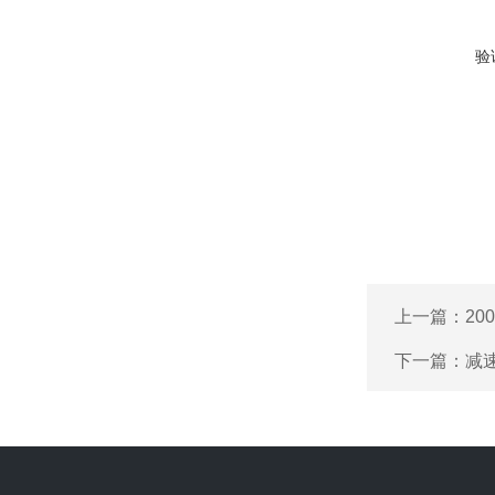
验
上一篇：
20
下一篇：
减