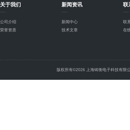
关于我们
新闻资讯
联
公司介绍
新闻中心
联
荣誉资质
技术文章
在
版权所有©2026 上海铸衡电子科技有限公司 Al