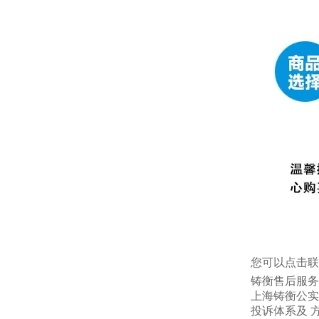
您可以点击
联
铸衡售后服务
上海铸衡公实
投诉体系及 