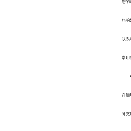
您的
您的
联系
常用
详细
补充