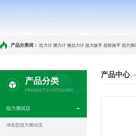
产品分类词：
拉力计
测力计
推拉力计
扭力扳手
扭矩扳手
扭力测
产品中心
/
产品分类
PRODUCTS CATEGORY
扭力测试仪
冲击型扭力测试仪