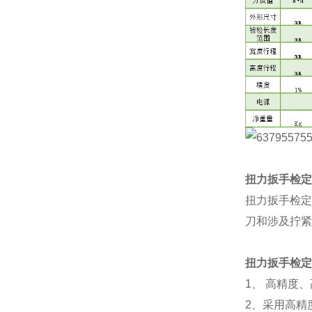
扭力扳手检定
扭力扳手检定
刀和涉及拧紧
扭力扳手检定
1、 高精度
2、采用高精