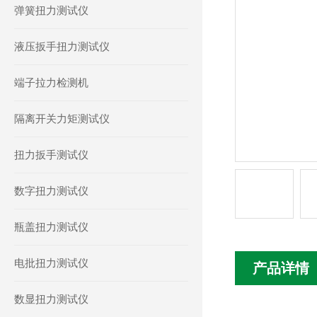
弹簧扭力测试仪
液压扳手扭力测试仪
端子拉力检测机
隔离开关力矩测试仪
扭力扳手测试仪
数字扭力测试仪
瓶盖扭力测试仪
电批扭力测试仪
产品详情
数显扭力测试仪