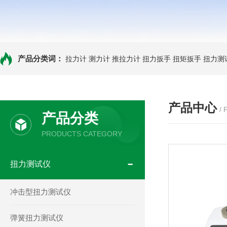
产品分类词：
拉力计
测力计
推拉力计
扭力扳手
扭矩扳手
扭力测
产品中心
/
产品分类
PRODUCTS CATEGORY
扭力测试仪
冲击型扭力测试仪
弹簧扭力测试仪