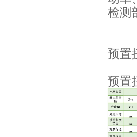
检测
预置
预置