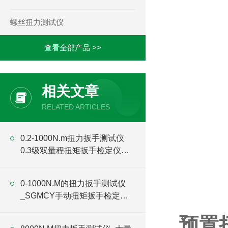
螺丝扭力测试仪
查看全部产品 >>
相关文章
RELATED ARTICLES
0.2-1000N.m扭力扳手测试仪
0.3级双量程扭矩扳手检定仪厂
家
0-1000N.M的扭力扳手测试仪
_SGMCY手动扭矩扳手检定仪
价格
预置