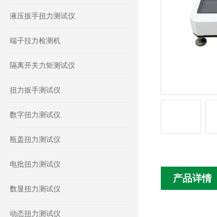
液压扳手扭力测试仪
端子拉力检测机
隔离开关力矩测试仪
扭力扳手测试仪
数字扭力测试仪
瓶盖扭力测试仪
电批扭力测试仪
产品详情
数显扭力测试仪
动态扭力测试仪