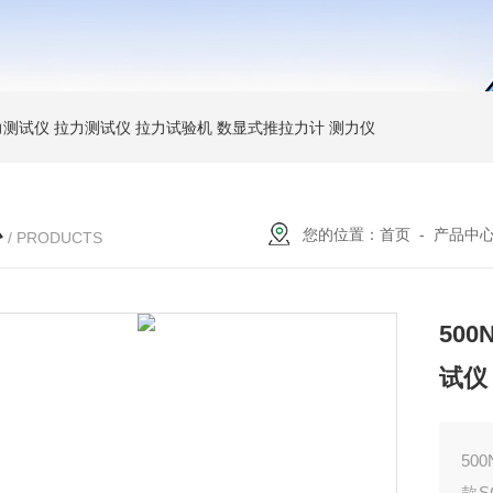
力测试仪
拉力测试仪
拉力试验机
数显式推拉力计
测力仪
心
您的位置：
首页
-
产品中
/ PRODUCTS
50
试仪
50
款