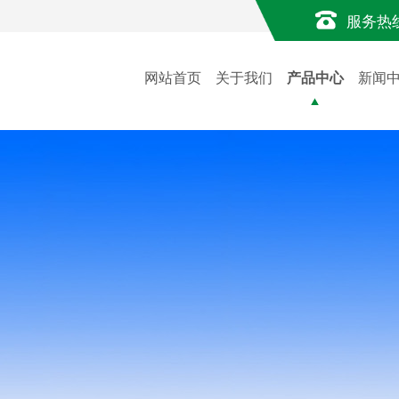
服务热
网站首页
关于我们
产品中心
新闻