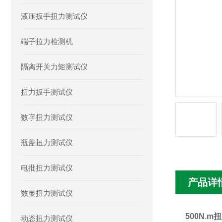
液压扳手扭力测试仪
端子拉力检测机
隔离开关力矩测试仪
扭力扳手测试仪
数字扭力测试仪
瓶盖扭力测试仪
电批扭力测试仪
产品详
数显扭力测试仪
500N.
动态扭力测试仪