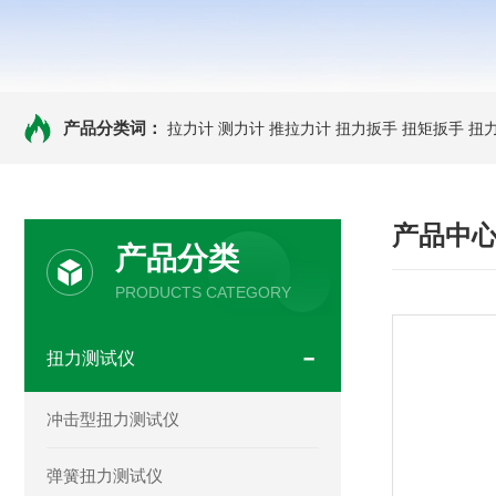
产品分类词：
拉力计
测力计
推拉力计
扭力扳手
扭矩扳手
扭
产品中
产品分类
PRODUCTS CATEGORY
扭力测试仪
冲击型扭力测试仪
弹簧扭力测试仪