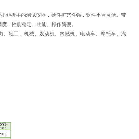
验扭矩扳手的测试仪器，硬件扩充性强，软件平台灵活。
带
精
度
、性能稳定、功能、操作简便。
力、轻工、机械、发动机、内燃机、电动车、摩托车、汽