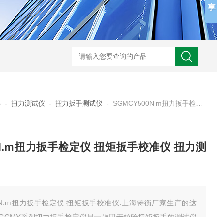
心
-
扭力测试仪
-
扭力扳手测试仪
-
SGMCY500N.m扭力扳手检定仪 扭矩扳手校准仪 扭力测试仪
0N.m扭力扳手检定仪 扭矩扳手校准仪 扭力测
0N.m扭力扳手检定仪 扭矩扳手校准仪:上海铸衡厂家生产的这
SGCMY系列扭力扳手检定仪是一款用于校验扭矩扳手的测试仪