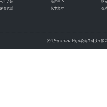
公司介绍
新闻中心
联
荣誉资质
技术文章
在
版权所有©2026 上海铸衡电子科技有限公司 Al