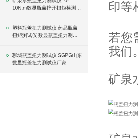
矿泉水瓶盖扭力测试仪_0-
印等
10N.m数显瓶盖拧开扭矩检测仪
价格
塑料瓶盖扭力测试仪 药品瓶盖
若您
扭矩测试仪 数显瓶盖扭力测试
仪
我们
聊城瓶盖扭力测试仪 SGPG山东
数显瓶盖扭力测试仪厂家
矿泉