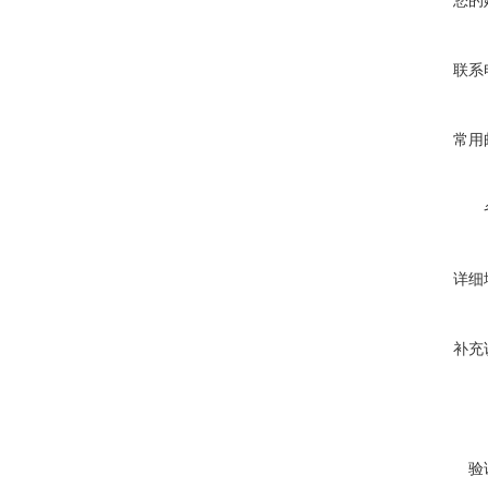
您的
联系
常用
详细
补充
验