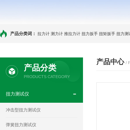
产品分类词：
拉力计
测力计
推拉力计
扭力扳手
扭矩扳手
扭力测
产品中心
/
产品分类
PRODUCTS CATEGORY
扭力测试仪
冲击型扭力测试仪
弹簧扭力测试仪