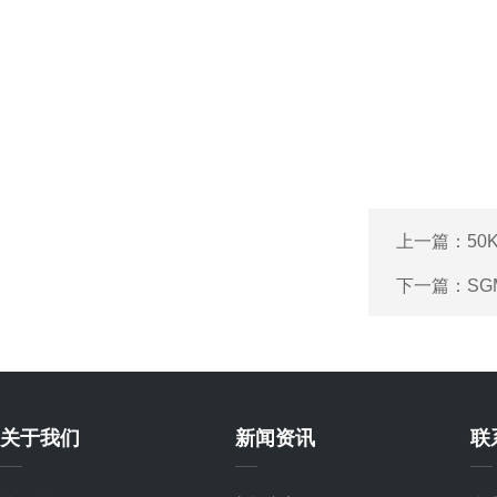
上一篇：
5
下一篇：
SG
关于我们
新闻资讯
联