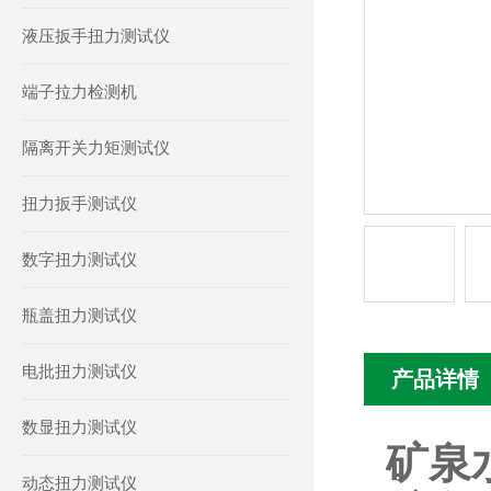
液压扳手扭力测试仪
端子拉力检测机
隔离开关力矩测试仪
扭力扳手测试仪
数字扭力测试仪
瓶盖扭力测试仪
电批扭力测试仪
产品详情
数显扭力测试仪
矿泉
动态扭力测试仪