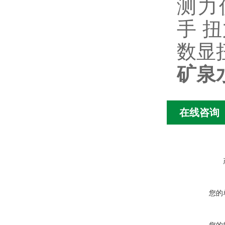
测力
手
扭
数显
矿泉
在线咨询
您的