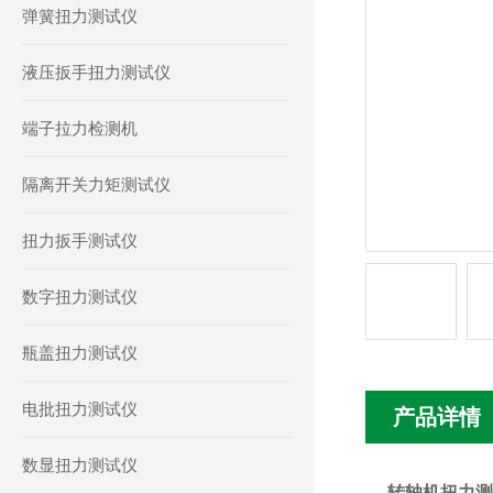
弹簧扭力测试仪
液压扳手扭力测试仪
端子拉力检测机
隔离开关力矩测试仪
扭力扳手测试仪
数字扭力测试仪
瓶盖扭力测试仪
电批扭力测试仪
产品详情
数显扭力测试仪
转轴机扭力测