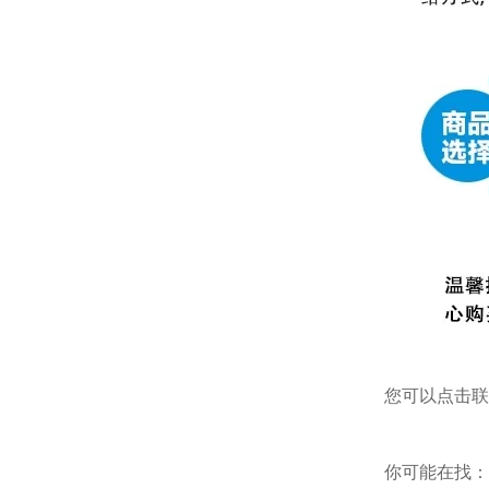
您可以点击
联
你可能在找