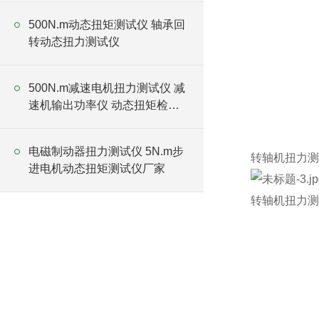
500N.m动态扭矩测试仪 轴承回
转动态扭力测试仪
500N.m减速电机扭力测试仪 减
速机输出功率仪 动态扭矩检测
仪厂家
电磁制动器扭力测试仪 5N.m步
转轴机扭力测
进电机动态扭矩测试仪厂家
转轴机扭力测