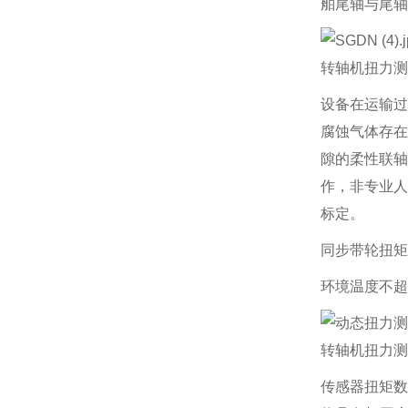
舶尾轴与尾轴
转轴机扭力测
设备在运输过
腐蚀气体存在
隙的柔性联轴
作，非专业人
标定。
同步带轮扭矩
环境温度不超
转轴机扭力测
传感器扭矩数