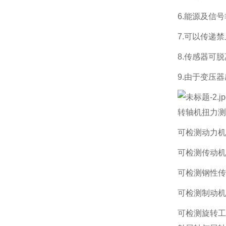
6.能源及信
7.可以传递
8.传感器可
9.由于变压
转轴机扭力测
可检测动力机
可检测传动机
可检测钢性传
可检测制动机
可检测旋转工