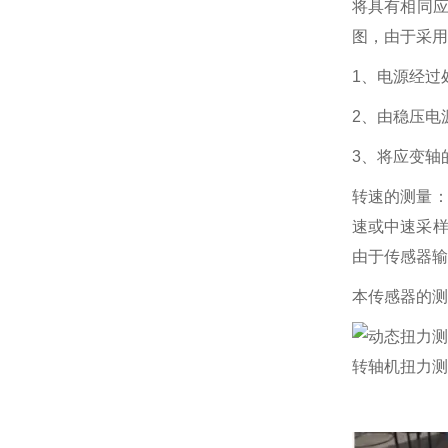
将具有相同
图，由于采用
1、电源经过
2、由稳压电
3、将应变轴
转速的测量：
速或中速采样
由于传感器输
本传感器的测
转轴机扭力测