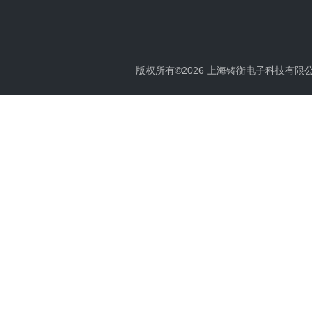
版权所有©2026 上海铸衡电子科技有限公司 Al