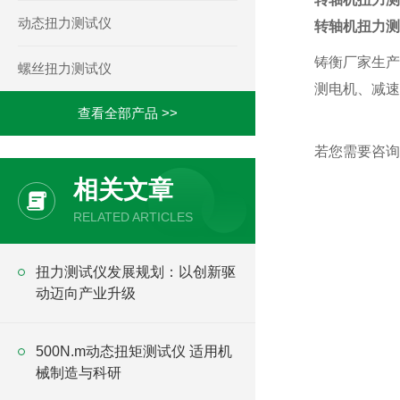
动态扭力测试仪
转轴机扭力测
铸衡厂家生产
螺丝扭力测试仪
测电机、减速
查看全部产品 >>
若您需要咨询
相关文章
RELATED ARTICLES
​扭力测试仪发展规划：以创新驱
动迈向产业升级
500N.m动态扭矩测试仪 适用机
械制造与科研