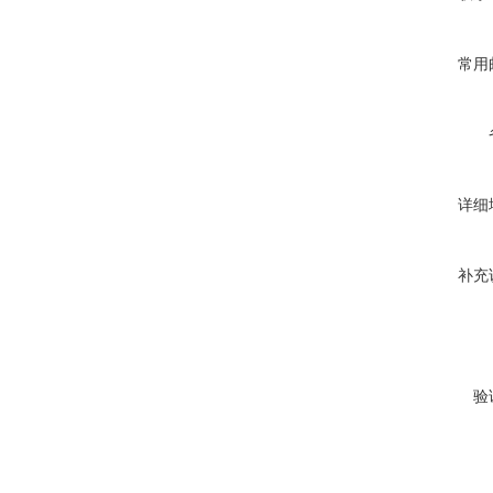
常用
详细
补充
验