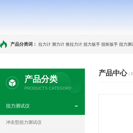
产品分类词：
拉力计
测力计
推拉力计
扭力扳手
扭矩扳手
扭力测
产品中心
/
产品分类
PRODUCTS CATEGORY
扭力测试仪
冲击型扭力测试仪