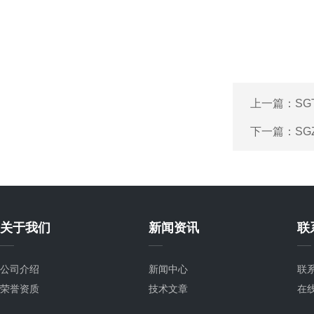
上一篇：
SG
下一篇：
SG
关于我们
新闻资讯
联
公司介绍
新闻中心
联
荣誉资质
技术文章
在