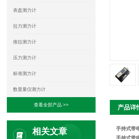
表盘测力计
拉力测力计
推拉测力计
压力测力计
标准测力计
数显量仪测力计
查看全部产品 >>
产品详
手持式带
相关文章
手持式带