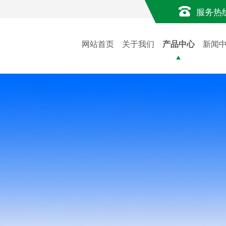
服务热
网站首页
关于我们
产品中心
新闻