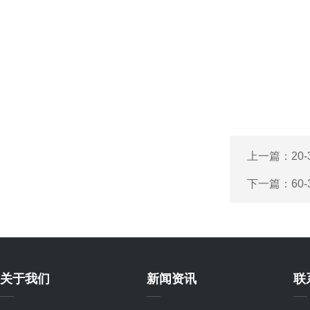
上一篇：
20
下一篇：
60
关于我们
新闻资讯
联