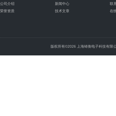
公司介绍
新闻中心
联
荣誉资质
技术文章
在
版权所有©2026 上海铸衡电子科技有限公司 Al