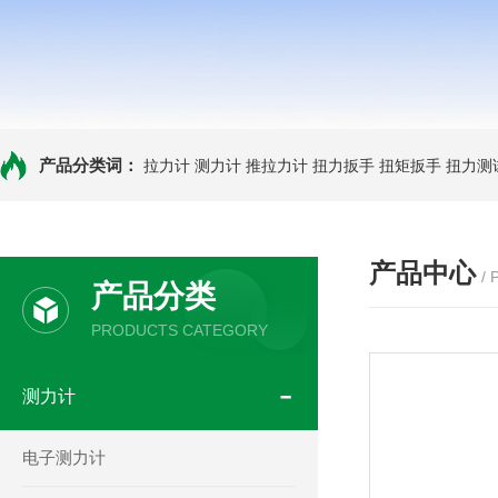
产品分类词：
拉力计
测力计
推拉力计
扭力扳手
扭矩扳手
扭力测
产品中心
/
产品分类
PRODUCTS CATEGORY
测力计
电子测力计