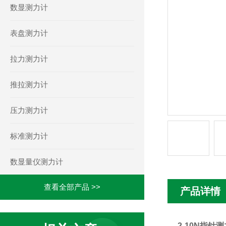
数显测力计
表盘测力计
拉力测力计
推拉测力计
压力测力计
标准测力计
数显量仪测力计
查看全部产品 >>
产品详情
2-10N指针