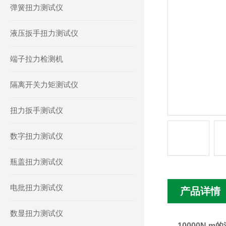
弹簧扭力测试仪
液压扳手扭力测试仪
端子拉力检测机
隔离开关力矩测试仪
扭力扳手测试仪
数字扭力测试仪
瓶盖扭力测试仪
电批扭力测试仪
产品详情
数显扭力测试仪
10000N.