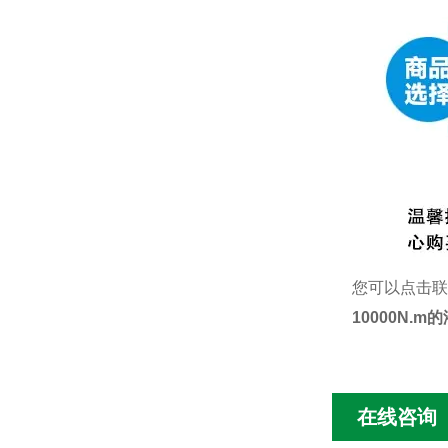
您可以点击
联
10000N.
在线咨询