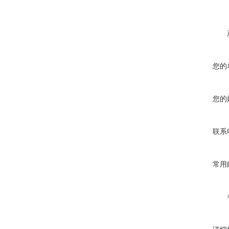
您的
您的
联系
常用