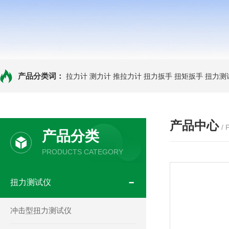
产品分类词：
拉力计
测力计
推拉力计
扭力扳手
扭矩扳手
扭力测
产品中心
/
产品分类
PRODUCTS CATEGORY
扭力测试仪
冲击型扭力测试仪