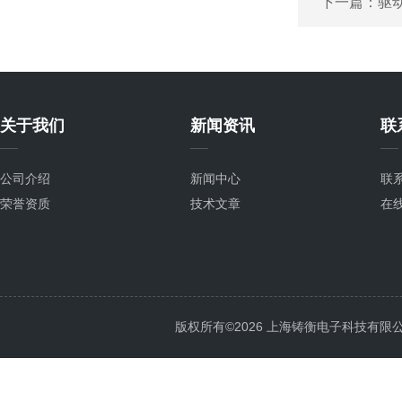
下一篇：
驱
关于我们
新闻资讯
联
公司介绍
新闻中心
联
荣誉资质
技术文章
在
版权所有©2026 上海铸衡电子科技有限公司 Al