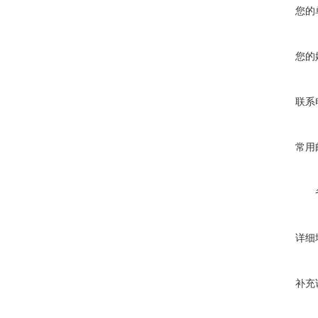
您的
您的
联系
常用
详细
补充