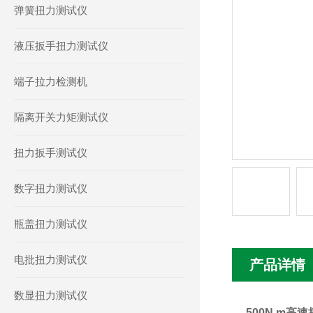
弹簧扭力测试仪
液压扳手扭力测试仪
端子拉力检测机
隔离开关力矩测试仪
扭力扳手测试仪
数字扭力测试仪
瓶盖扭力测试仪
电批扭力测试仪
产品详情
数显扭力测试仪
500N.m高