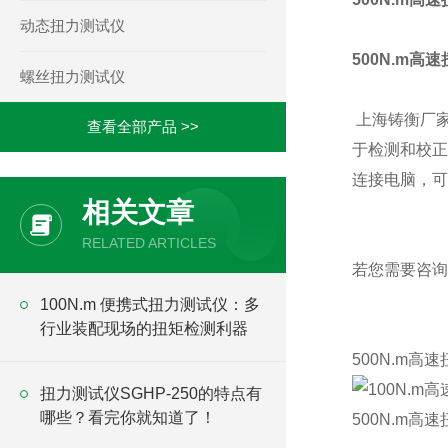
动态扭力测试仪
500N.m高
螺丝扭力测试仪
上海铸衡厂
查看全部产品 >>
于检测和校正
连接电脑，可
相关文章
RELATED ARTICLES
若您需要咨询
100N.m 便携式扭力测试仪：多
行业装配现场的扭矩检测利器
500N.m高
扭力测试仪SGHP-250的特点有
哪些？看完你就知道了！
500N.m高