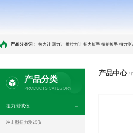
产品分类词：
拉力计
测力计
推拉力计
扭力扳手
扭矩扳手
扭力测
产品中心
/
产品分类
PRODUCTS CATEGORY
扭力测试仪
冲击型扭力测试仪