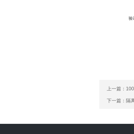
验
上一篇：
10
下一篇：
隔