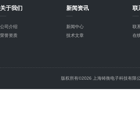
关于我们
新闻资讯
联
公司介绍
新闻中心
联
荣誉资质
技术文章
在
版权所有©2026 上海铸衡电子科技有限公司 Al