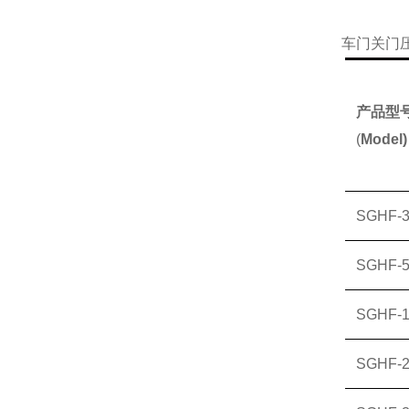
车门关门
产品型
(
Model)
SGHF-
SGHF-
SGHF-
SGHF-