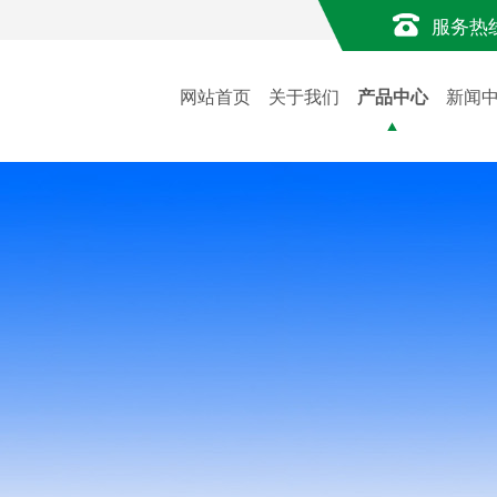
服务热
网站首页
关于我们
产品中心
新闻