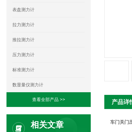
表盘测力计
拉力测力计
推拉测力计
压力测力计
标准测力计
数显量仪测力计
查看全部产品 >>
产品详
车门关门
相关文章