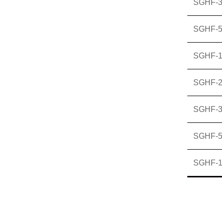
SGHF-
SGHF-
SGHF-1
SGHF-2
SGHF-3
SGHF-5
SGHF-1