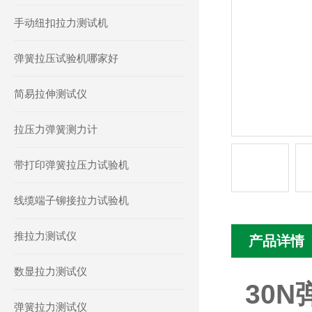
手动纽扣拉力测试机
弹簧拉压试验机哪家好
简易拉伸测试仪
拉压力弹簧测力计
带打印弹簧拉压力试验机
线缆端子铆接拉力试验机
推拉力测试仪
产品详情
数显拉力测试仪
30
弹簧拉力测试仪