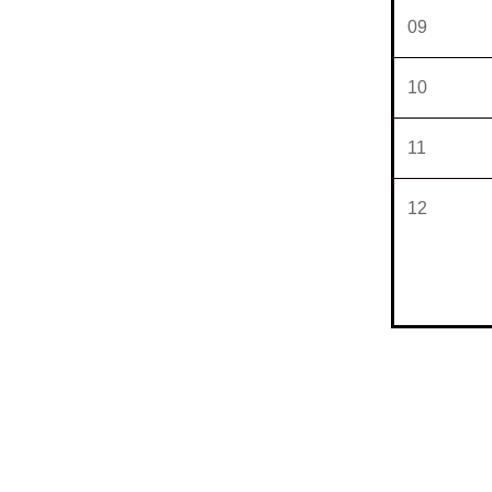
09
10
11
12