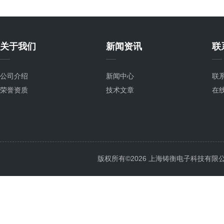
关于我们
新闻资讯
联
公司介绍
新闻中心
联
荣誉资质
技术文章
在
版权所有©2026 上海铸衡电子科技有限公司 Al