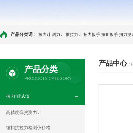
产品分类词：
拉力计
测力计
推拉力计
扭力扳手
扭矩扳手
扭力测
产品中心
/
产品分类
PRODUCTS CATEGORY
拉力测试仪
高精度弹簧测力计
钮扣抗拉力检测仪价格