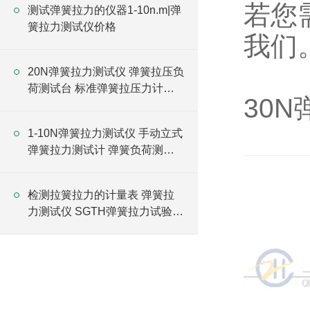
若您
测试弹簧拉力的仪器1-10n.m|弹
簧拉力测试仪价格
我们
20N弹簧拉力测试仪 弹簧拉压负
荷测试台 标准弹簧拉压力计厂
30
家
1-10N弹簧拉力测试仪 手动立式
弹簧拉力测试计 弹簧负荷测力
计厂家
检测拉簧拉力的计量表 弹簧拉
力测试仪 SGTH弹簧拉力试验仪
价格