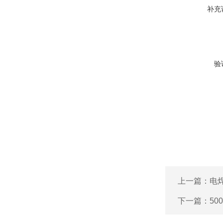
补充
验
上一篇：
电
下一篇：
50