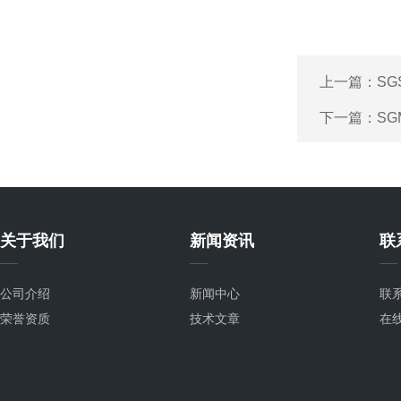
上一篇：
SG
下一篇：
SG
关于我们
新闻资讯
联
公司介绍
新闻中心
联
荣誉资质
技术文章
在