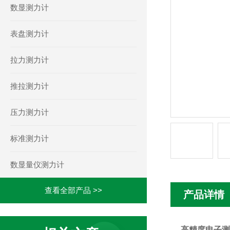
数显测力计
表盘测力计
拉力测力计
推拉测力计
压力测力计
标准测力计
数显量仪测力计
查看全部产品 >>
产品详情
高精度电子测