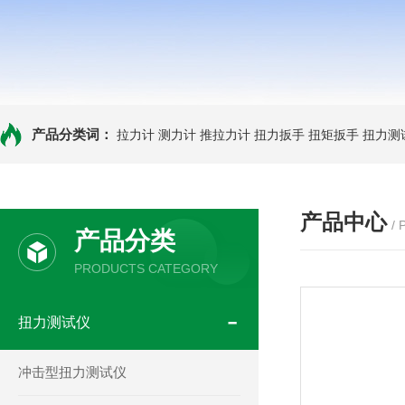
产品分类词：
拉力计
测力计
推拉力计
扭力扳手
扭矩扳手
扭力测
产品中心
/
产品分类
PRODUCTS CATEGORY
扭力测试仪
冲击型扭力测试仪