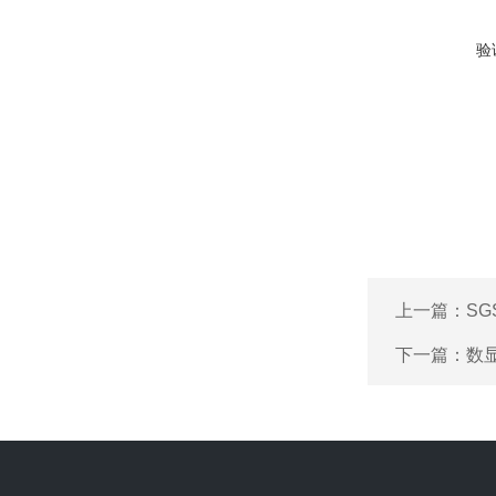
验
上一篇：
S
下一篇：
数