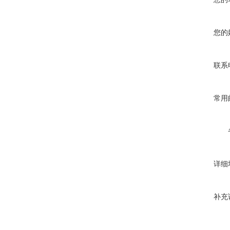
您的
联系
常用
详细
补充