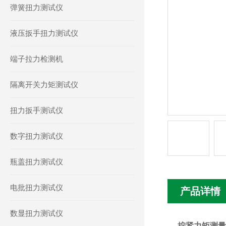
弹簧扭力测试仪
液压扳手扭力测试仪
端子拉力检测机
隔离开关力矩测试仪
扭力扳手测试仪
数字扭力测试仪
瓶盖扭力测试仪
电批扭力测试仪
产品详情
数显扭力测试仪
拧紧力矩测量仪