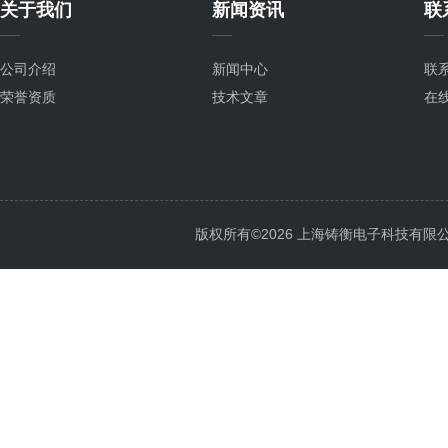
关于我们
新闻资讯
联
公司介绍
新闻中心
联
荣誉资质
技术文章
在
版权所有©2026 上海铸衡电子科技有限公司 Al