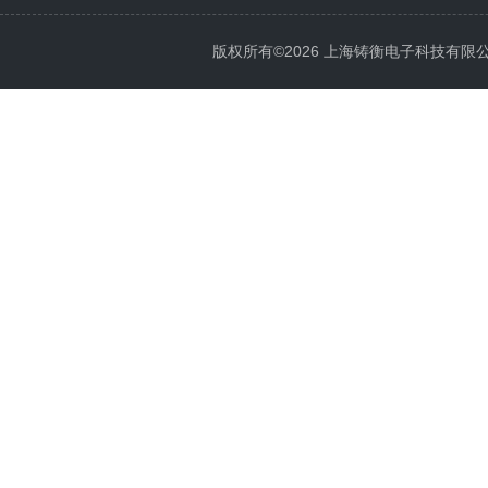
版权所有©2026 上海铸衡电子科技有限公司 Al