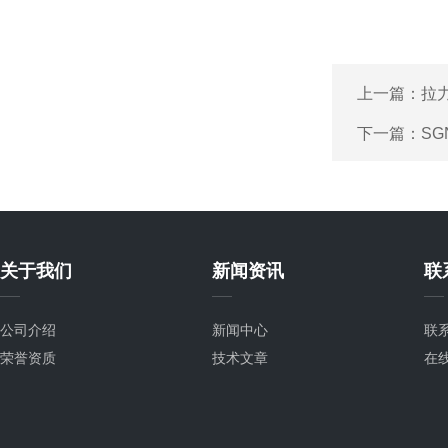
上一篇：
拉
下一篇：
SG
关于我们
新闻资讯
联
公司介绍
新闻中心
联
荣誉资质
技术文章
在