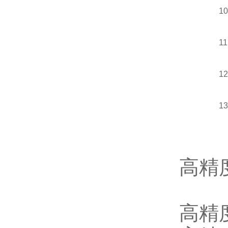
10
11
12
13
14
高精
15
高精