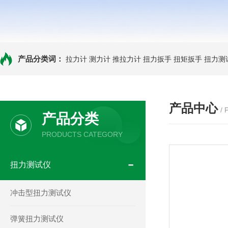
产品分类词：
拉力计
测力计
推拉力计
扭力扳手
扭矩扳手
扭力测
产品中心
/
产品分类
PRODUCTS CATEGORY
扭力测试仪
冲击型扭力测试仪
弹簧扭力测试仪