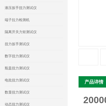
液压扳手扭力测试仪
端子拉力检测机
隔离开关力矩测试仪
扭力扳手测试仪
数字扭力测试仪
瓶盖扭力测试仪
电批扭力测试仪
产品详情
数显扭力测试仪
20
动态扭力测试仪