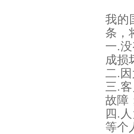
我的
条，
一.
成损
二.
三.
故障
四.
等个