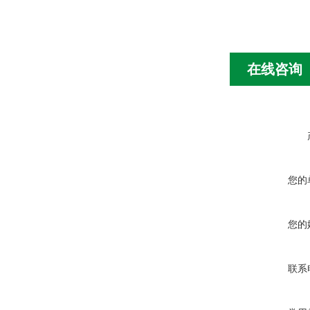
在线咨询
您的
您的
联系