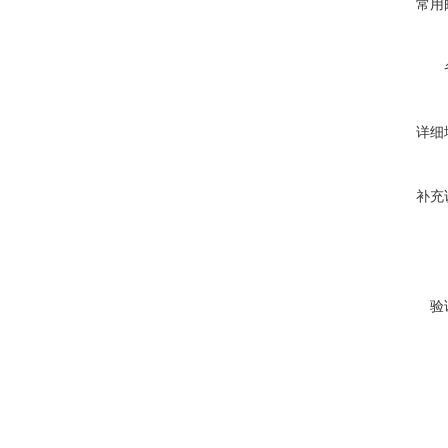
常用
详细
补充
验