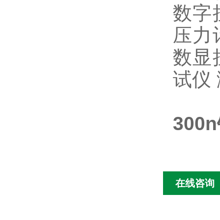
数字
压力
数显
试仪
30
在线咨询