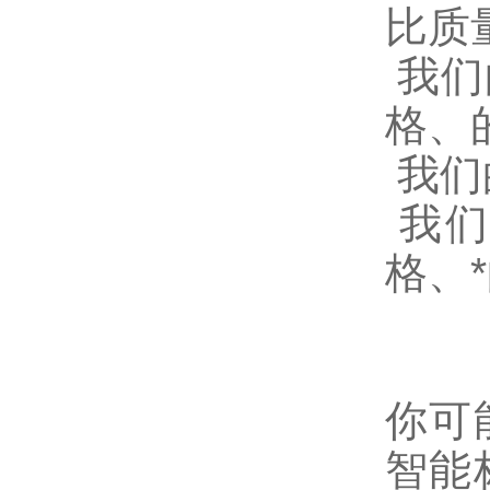
比质
我们
格、
我们
我们
格、
你可
智能