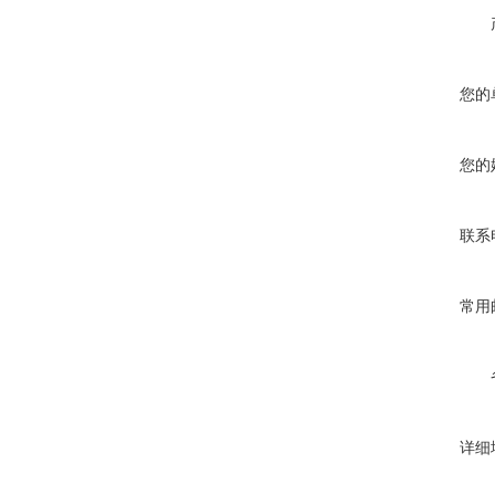
您的
您的
联系
常用
详细