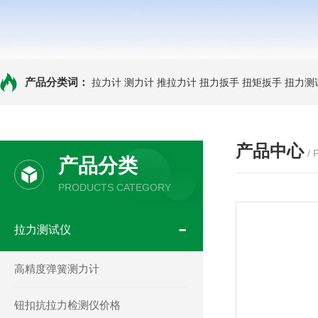
产品分类词：
拉力计
测力计
推拉力计
扭力扳手
扭矩扳手
扭力测
产品中心
/
产品分类
PRODUCTS CATEGORY
拉力测试仪
高精度弹簧测力计
钮扣抗拉力检测仪价格