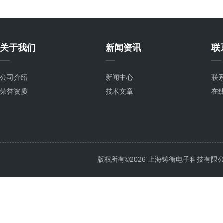
关于我们
新闻资讯
联
公司介绍
新闻中心
联
荣誉资质
技术文章
在
版权所有©2026 上海铸衡电子科技有限公司 Al