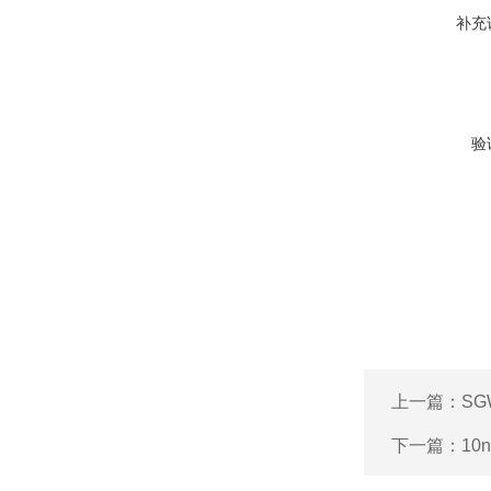
补充
验
上一篇：
SG
下一篇：
10