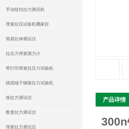
手动纽扣拉力测试机
弹簧拉压试验机哪家好
简易拉伸测试仪
拉压力弹簧测力计
带打印弹簧拉压力试验机
线缆端子铆接拉力试验机
推拉力测试仪
产品详情
数显拉力测试仪
30
弹簧拉力测试仪