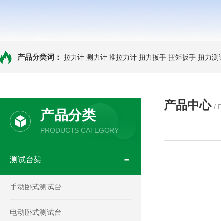
产品分类词：
拉力计
测力计
推拉力计
扭力扳手
扭矩扳手
扭力测
产品中心
/
产品分类
PRODUCTS CATEGORY
测试台架
手动卧式测试台
电动卧式测试台