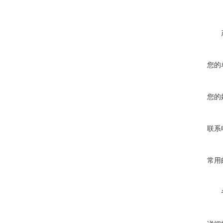
您的
您的
联系
常用