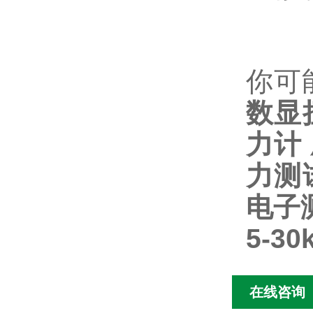
你可
数显
力计
力测
电子
5-3
在线咨询