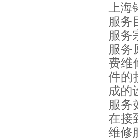
上海
服务
服务
服务
费维
件的
成的
服务
在接
维修