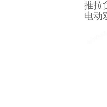
推拉
电动