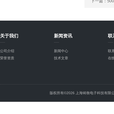
下一篇：
50
关于我们
新闻资讯
联
公司介绍
新闻中心
联
荣誉资质
技术文章
在
版权所有©2026 上海铸衡电子科技有限公司 Al