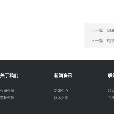
上一篇：
S
下一篇：
电
关于我们
新闻资讯
联
公司介绍
新闻中心
联
荣誉资质
技术文章
在