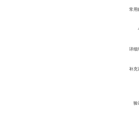
常用
详细
补充
验