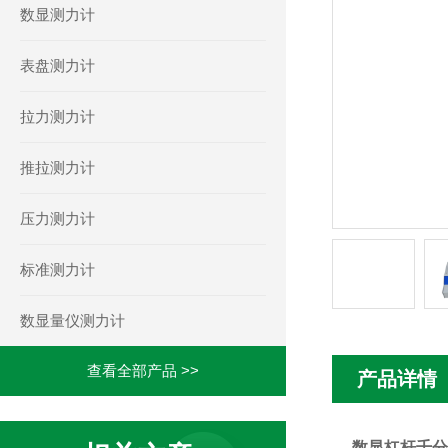
数显测力计
表盘测力计
拉力测力计
推拉测力计
压力测力计
标准测力计
数显量仪测力计
查看全部产品 >>
产品详情
数显杠杆千分