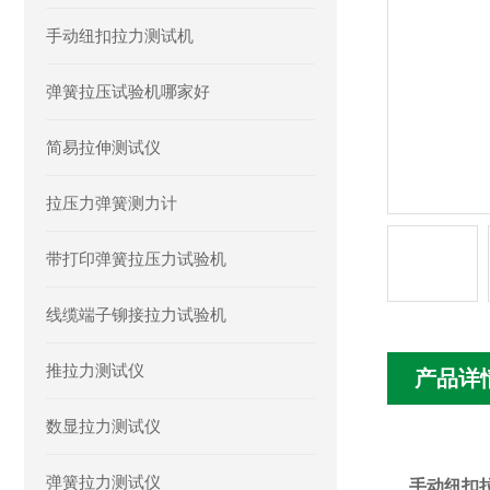
手动纽扣拉力测试机
弹簧拉压试验机哪家好
简易拉伸测试仪
拉压力弹簧测力计
带打印弹簧拉压力试验机
线缆端子铆接拉力试验机
推拉力测试仪
产品详
数显拉力测试仪
弹簧拉力测试仪
手动纽扣