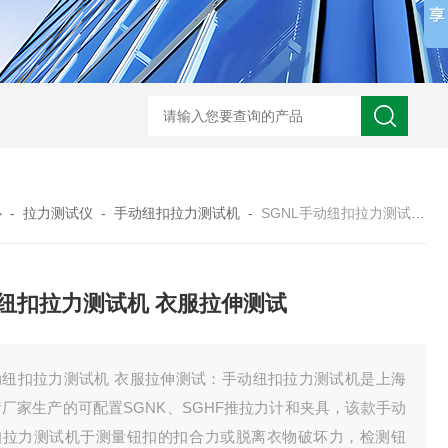
心
-
拉力测试仪
-
手动纽扣拉力测试机
-
SGNL手动纽扣拉力测试机 衣服拉伸测试
纽扣拉力测试机 衣服拉伸测试
动纽扣拉力测试机 衣服拉伸测试：手动纽扣拉力测试机是上海
厂家生产的可配置SGNK、SGHF推拉力计和夹具，该款手动
扣拉力测试机于测量钮扣的扣合力或脱离衣物破坏力，检测钮