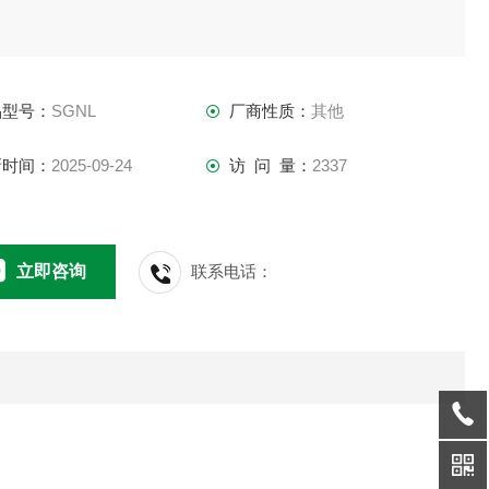
品型号：
SGNL
厂商性质：
其他
新时间：
2025-09-24
访 问 量：
2337
立即咨询
联系电话：