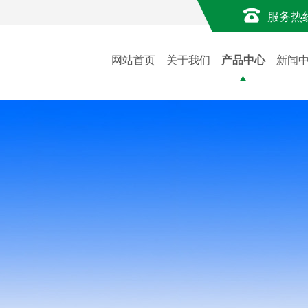
服务热
网站首页
关于我们
产品中心
新闻