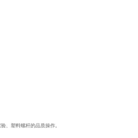
实验、塑料螺杆的品质操作。