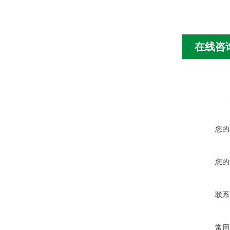
在线咨
您的
您的
联系
常用