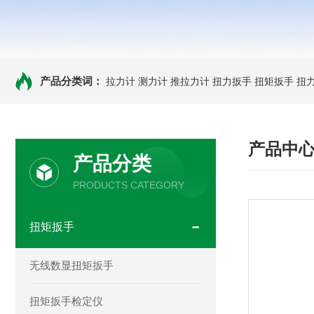
产品分类词：
拉力计
测力计
推拉力计
扭力扳手
扭矩扳手
扭
产品中
产品分类
PRODUCTS CATEGORY
扭矩扳手
无线数显扭矩扳手
扭矩扳手检定仪