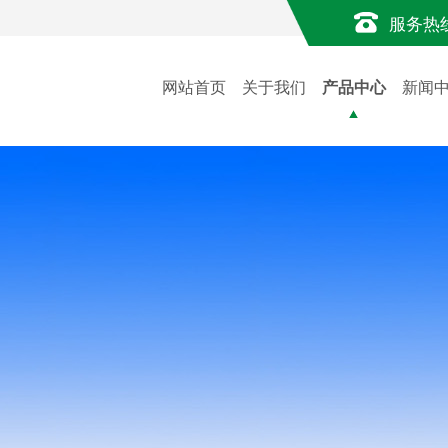
服务热
网站首页
关于我们
产品中心
新闻