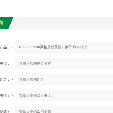
询
产品：
单位：
姓名：
电话：
邮箱：