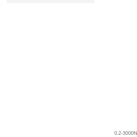
0.2-30