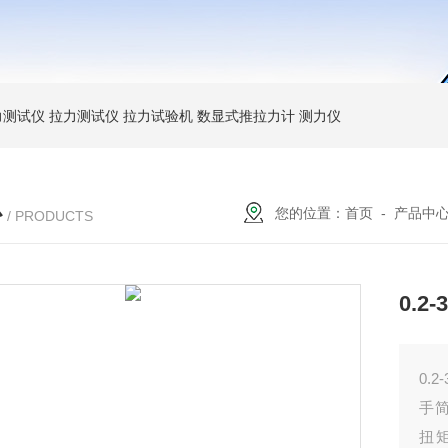
力测试仪
拉力测试仪
拉力试验机
数显式推拉力计
测力仪
心
您的位置：
首页
-
产品中
/ PRODUCTS
0.
0.
手
扭