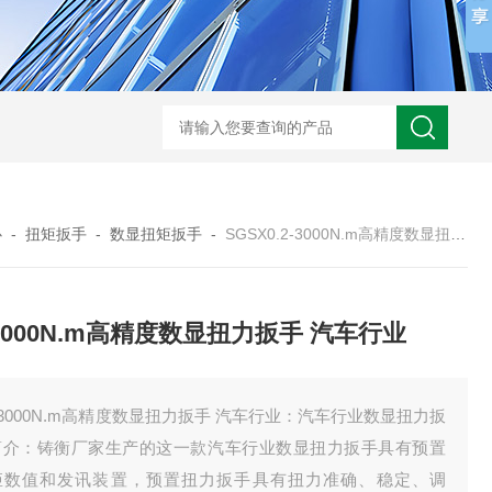
心
-
扭矩扳手
-
数显扭矩扳手
-
SGSX0.2-3000N.m高精度数显扭力扳手 汽车行业
2-3000N.m高精度数显扭力扳手 汽车行业
2-3000N.m高精度数显扭力扳手 汽车行业：汽车行业数显扭力扳
简介：铸衡厂家生产的这一款汽车行业数显扭力扳手具有预置
矩数值和发讯装置，预置扭力扳手具有扭力准确、稳定、调