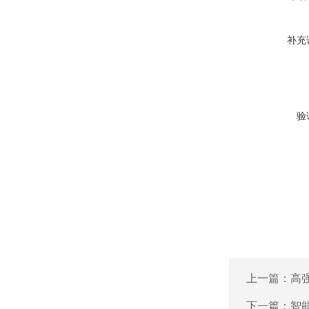
补充
验
上一篇：
高强
下一篇：
智