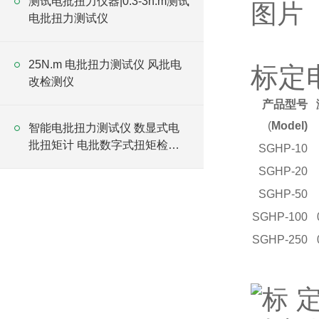
测试电批扭力仪器|0.3-3n.m测试
电批扭力测试仪
25N.m 电批扭力测试仪 风批电
标定
改检测仪
产品型号
(
Model)
智能电批扭力测试仪 数显式电
批扭矩计 电批数字式扭矩检测
SGHP-10
仪
SGHP-20
SGHP-50
SGHP-100
SGHP-250