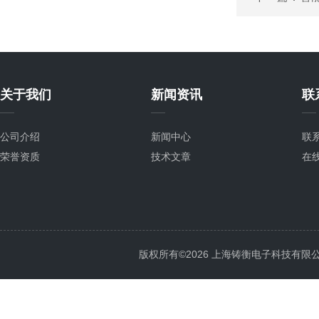
关于我们
新闻资讯
联
公司介绍
新闻中心
联
荣誉资质
技术文章
在
版权所有©2026 上海铸衡电子科技有限公司 Al