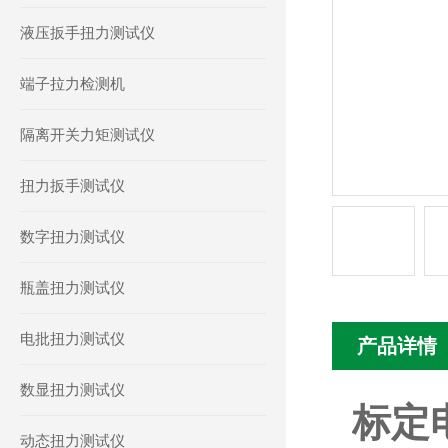
液压扳手扭力测试仪
端子拉力检测机
隔离开关力矩测试仪
扭力扳手测试仪
数字扭力测试仪
瓶盖扭力测试仪
电批扭力测试仪
产品详情
数显扭力测试仪
标定电
动态扭力测试仪