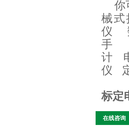
你可
械式
仪 
手
计
仪
标定电
在线咨询