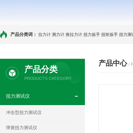
产品分类词：
拉力计
测力计
推拉力计
扭力扳手
扭矩扳手
扭力测
产品中心
/
产品分类
PRODUCTS CATEGORY
扭力测试仪
冲击型扭力测试仪
弹簧扭力测试仪