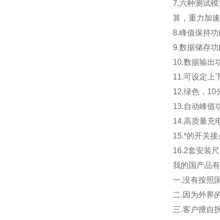
7.六种测试
算，重力加速
8.峰值保持
9.数据储存
10.数据输
11.可设定
12.绿色，1
13.自动峰
14.高质量
15.*的开
16.2套安
我的国产品有
一.没有按照
二.因为外界
三.客户擅自