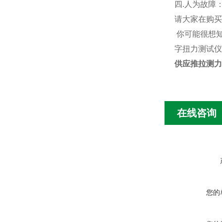
四.人为故障
请大家在购买
你可能很想
字扭力测试
供应推拉测力器10t
在线咨询
您的