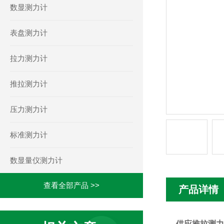
数显测力计
表盘测力计
拉力测力计
推拉测力计
压力测力计
标准测力计
数显量仪测力计
查看全部产品 >>
产品详情
供应推拉测力器10t