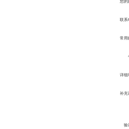
您的
联系
常用
详细
补充
验