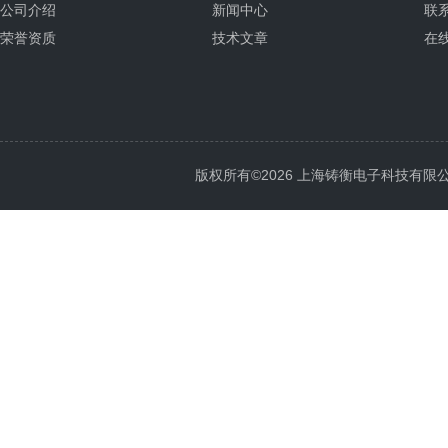
公司介绍
新闻中心
联
荣誉资质
技术文章
在
版权所有©2026 上海铸衡电子科技有限公司 Al