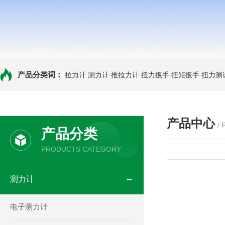
产品分类词：
拉力计
测力计
推拉力计
扭力扳手
扭矩扳手
扭力测
产品中心
/
产品分类
PRODUCTS CATEGORY
测力计
电子测力计