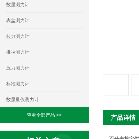
数显测力计
表盘测力计
拉力测力计
推拉测力计
压力测力计
标准测力计
数显量仪测力计
查看全部产品 >>
产品详情
百分表检定仪