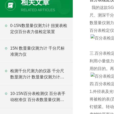
相关文章
我的这款SG
RELATED ARTICLES
尺、测深千分
数显量仪测力
0-15N数显量仪测力计 扭簧表检
百分表检定仪
定仪百分表力值检定装置
15N 数显量仪测力计 千分尺标
三.百分表检
准测力仪
利用小量值力
用的目的。再
检测千分尺测力的仪器 千分尺
数显测力计 数显量仪测力计厂
家
四.百分表检
1.外径表及
10-15N百分表检测仪 百分表手
将被检的表(
动校准仪 百分表数显量仪测力
计厂家
钉锁紧。转动