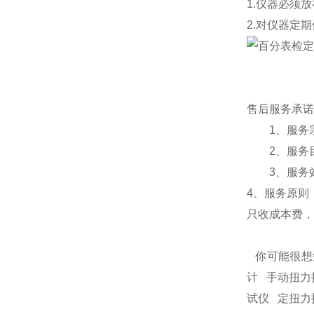
1.仪器必须
2.对仪器定
售后服务承诺
1、服务宗
2、服务目
3、服务效
4、服务原则
只收成本费，
你可能很想
计 手动扭
试仪
定扭力