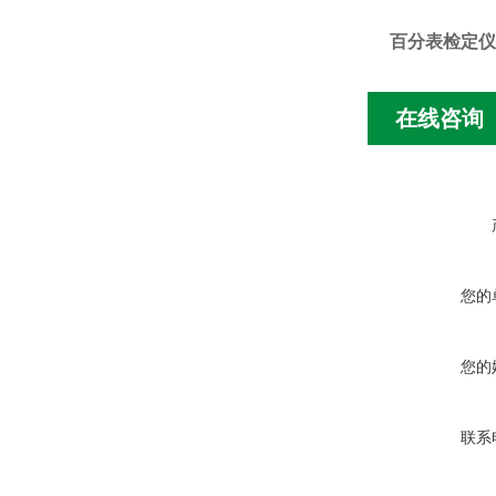
百分表检定仪
在线咨询
您的
您的
联系