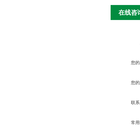
在线咨
您的
您的
联系
常用