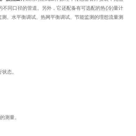
不同口径的管道。另外，它还配备有可选配的热(冷)量计
监测、水平衡调试、热网平衡调试、节能监测的理想流量测
行状态。
流量的测量。