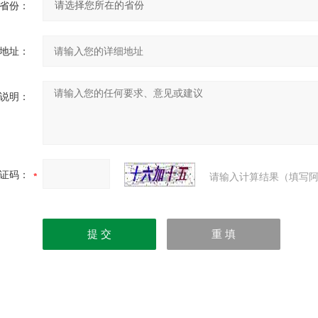
省份：
地址：
说明：
证码：
请输入计算结果（填写阿