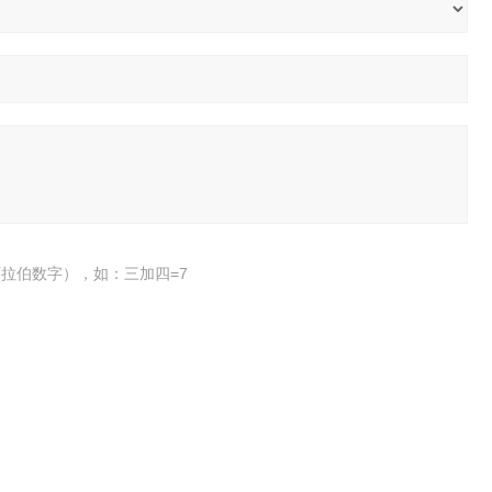
拉伯数字），如：三加四=7