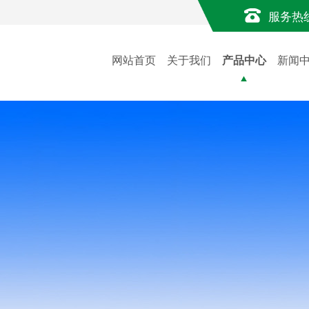
服务热
网站首页
关于我们
产品中心
新闻