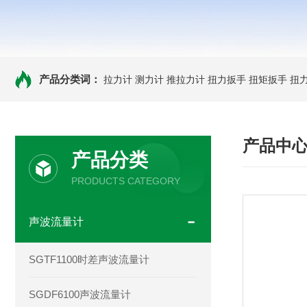
产品分类词：
拉力计
测力计
推拉力计
扭力扳手
扭矩扳手
扭
产品中
产品分类
PRODUCTS CATEGORY
声波流量计
SGTF1100时差声波流量计
SGDF6100声波流量计