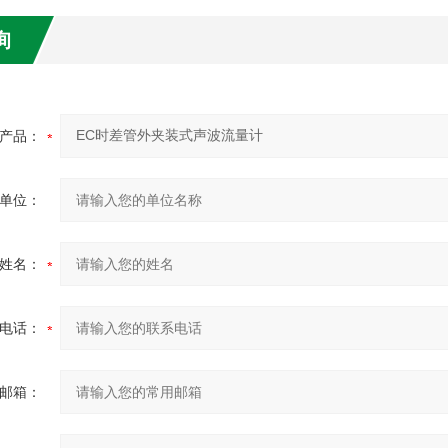
询
产品：
单位：
姓名：
电话：
邮箱：