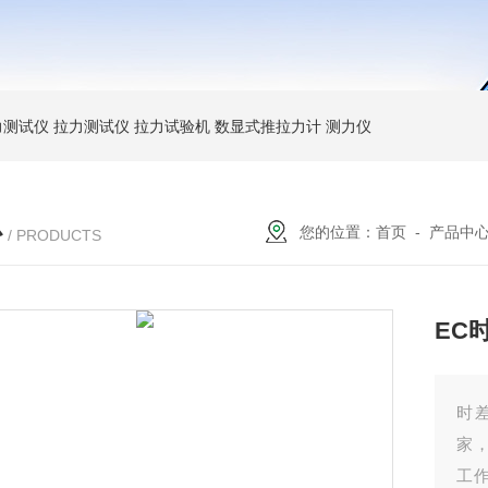
力测试仪
拉力测试仪
拉力试验机
数显式推拉力计
测力仪
心
您的位置：
首页
-
产品中
/ PRODUCTS
EC
时
家，
工