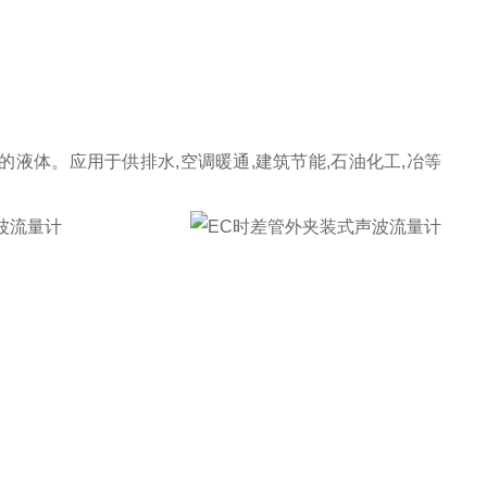
液体。应用于供排水,空调暖通,建筑节能,石油化工,冶等