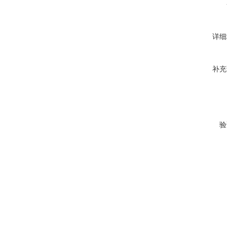
详细
补充
验