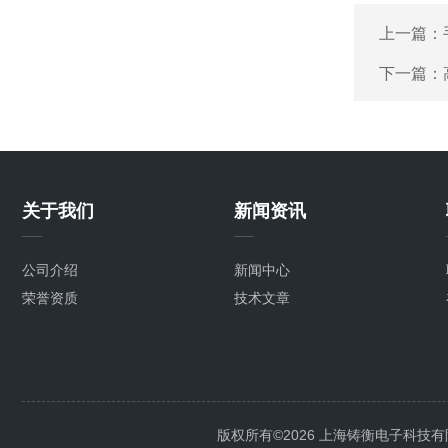
上一篇：
下一篇：
关于我们
新闻资讯
公司介绍
新闻中心
荣誉资质
技术文章
版权所有©2026 上海铸衡电子科技有限公司 