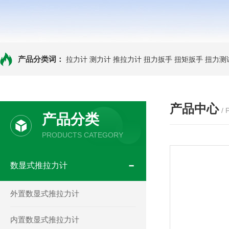
产品分类词：
拉力计
测力计
推拉力计
扭力扳手
扭矩扳手
扭力测
产品中心
/
产品分类
PRODUCTS CATEGORY
数显式推拉力计
外置数显式推拉力计
内置数显式推拉力计