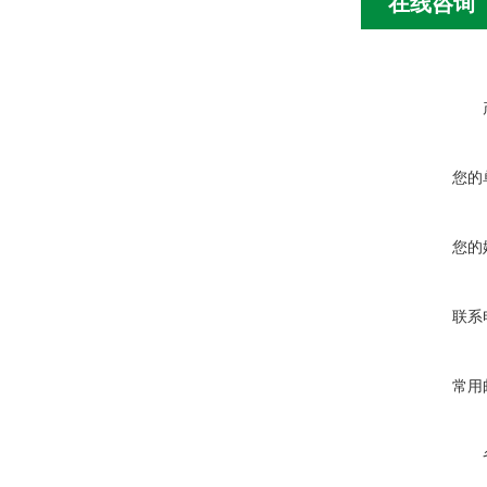
在线咨询
您的
您的
联系
常用