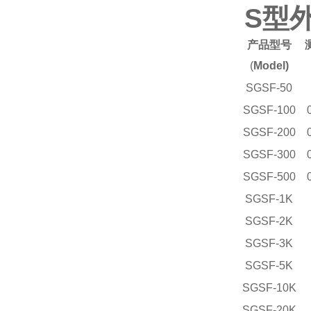
S型
产品型号
(
Model)
SGSF-50
SGSF-100
SGSF-200
SGSF-300
SGSF-500
SGSF-1K
SGSF-2K
SGSF-3K
SGSF-5K
SGSF-10K
SGSF-20K