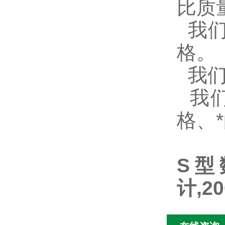
比质
我们
格。
我们
我们
格、*
S型
计,2