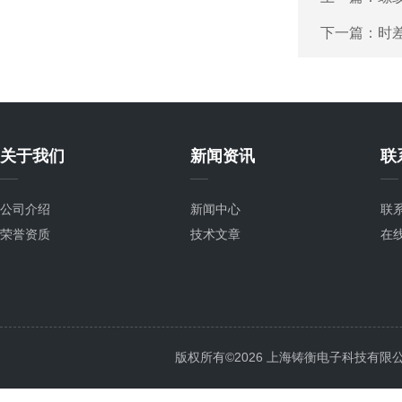
下一篇：
时差
关于我们
新闻资讯
联
公司介绍
新闻中心
联
荣誉资质
技术文章
在
版权所有©2026 上海铸衡电子科技有限公司 Al