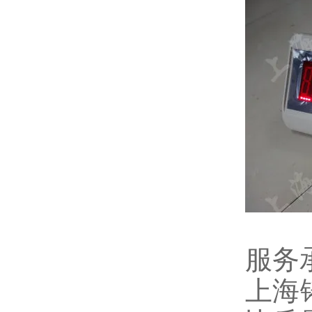
服务
上海