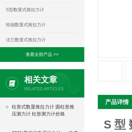
S型数显式推拉力计
轮辐数显式推拉力计
法兰数显式推拉力计
查看全部产品 >>
相关文章
RELATED ARTICLES
产品详情
柱形式数显推拉力计 圆柱形推
压测力计 柱形测力计价格
S型