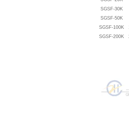
SGSF-30K
SGSF-50K
SGSF-100K
SGSF-200K