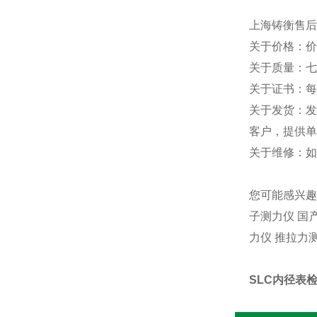
上海铸衡售后
关于价格：价
关于质量：七
关于证书：每
关于发货：发
客户，提供单
关于维修：如
您可能感兴趣：
子测力仪 国
力仪 推拉力
SLC内径表检