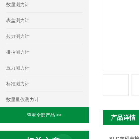
数显测力计
表盘测力计
拉力测力计
推拉测力计
压力测力计
标准测力计
数显量仪测力计
查看全部产品 >>
产品详情
SLC内径表检