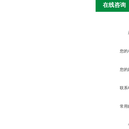
在线咨询
您的
您的
联系
常用