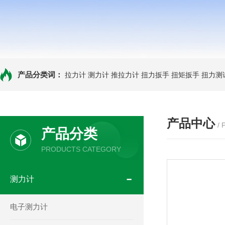
产品分类词：
拉力计
测力计
推拉力计
扭力扳手
扭矩扳手
扭力测
产品中心
/
产品分类
PRODUCTS CATEGORY
测力计
电子测力计