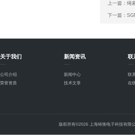
上一篇：
绳
下一篇：
SG
关于我们
新闻资讯
联
公司介绍
新闻中心
联
荣誉资质
技术文章
在
版权所有©2026 上海铸衡电子科技有限公司 Al