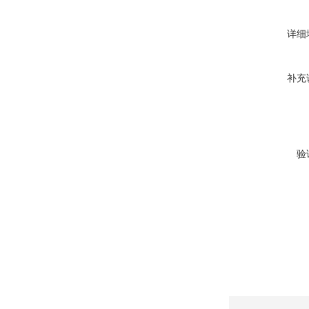
详细
补充
验