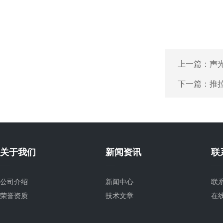
上一篇：
声光
下一篇：
推
关于我们
新闻资讯
联
公司介绍
新闻中心
联
荣誉资质
技术文章
在