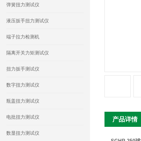
弹簧扭力测试仪
液压扳手扭力测试仪
端子拉力检测机
隔离开关力矩测试仪
扭力扳手测试仪
数字扭力测试仪
瓶盖扭力测试仪
电批扭力测试仪
产品详情
数显扭力测试仪
SGHP-250
球