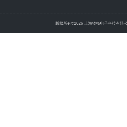
版权所有©2026 上海铸衡电子科技有限公司 Al