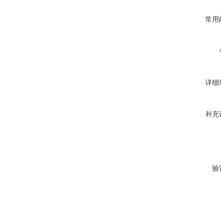
常用
详细
补充
验