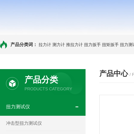
产品分类词：
拉力计
测力计
推拉力计
扭力扳手
扭矩扳手
扭力测
产品中心
/
产品分类
PRODUCTS CATEGORY
扭力测试仪
冲击型扭力测试仪