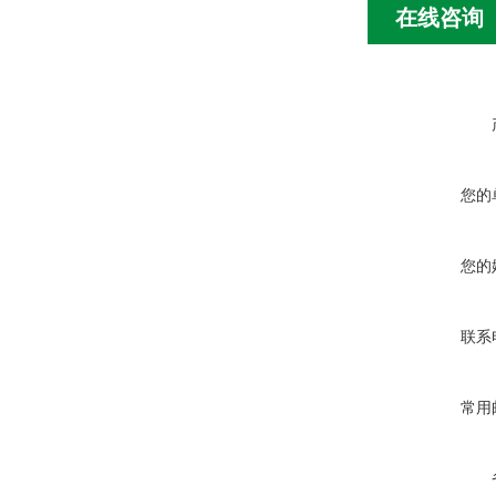
在线咨询
您的
您的
联系
常用