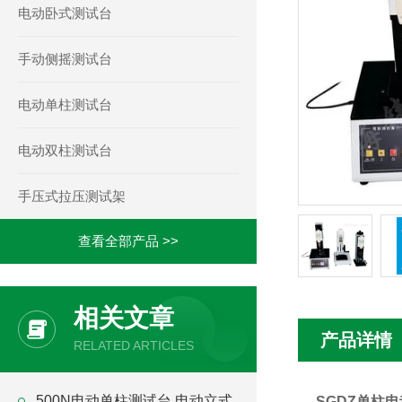
电动卧式测试台
手动侧摇测试台
电动单柱测试台
电动双柱测试台
手压式拉压测试架
查看全部产品 >>
相关文章
产品详情
RELATED ARTICLES
500N电动单柱测试台 电动立式
SGDZ单柱