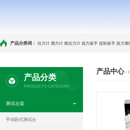
产品分类词：
拉力计
测力计
推拉力计
扭力扳手
扭矩扳手
扭力测
产品中心
/
产品分类
PRODUCTS CATEGORY
测试台架
手动卧式测试台