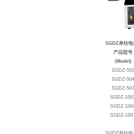
SGDZ单柱
产品型号
(
Model)
SGDZ-50
SGDZ-50
SGDZ-50
SGDZ-100
SGDZ-100
SGDZ-100
SGDZ单柱