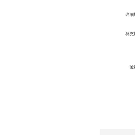
详细
补充
验