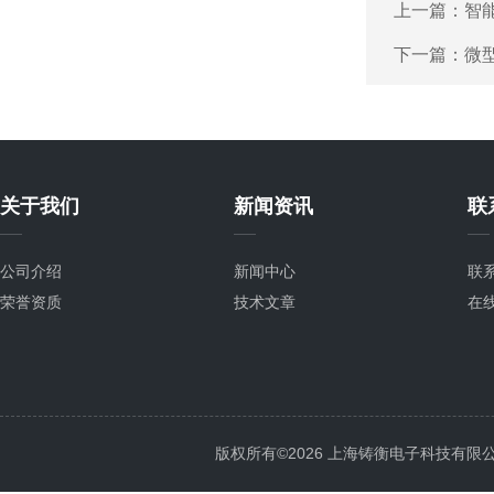
上一篇：
智
下一篇：
微型
关于我们
新闻资讯
联
公司介绍
新闻中心
联
荣誉资质
技术文章
在
版权所有©2026 上海铸衡电子科技有限公司 Al