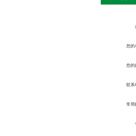
您的
您的
联系
常用