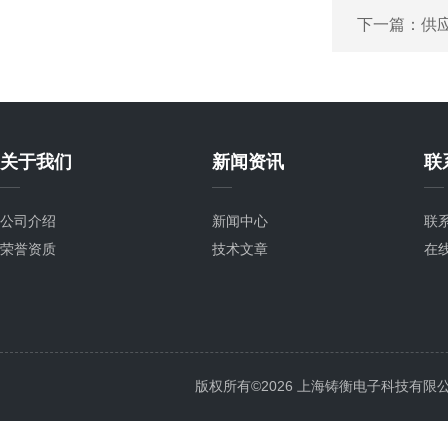
下一篇：
供应
关于我们
新闻资讯
联
公司介绍
新闻中心
联
荣誉资质
技术文章
在
版权所有©2026 上海铸衡电子科技有限公司 Al