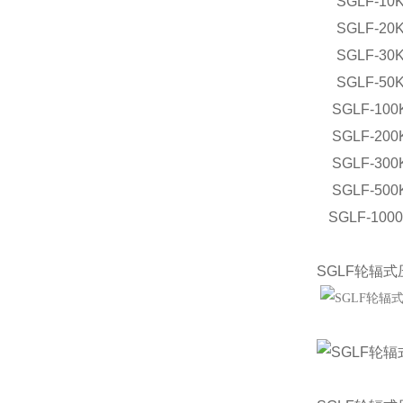
SGLF-10
SGLF-20
SGLF-30
SGLF-50
SGLF-100
SGLF-200
SGLF-300
SGLF-500
SGLF-100
SGLF轮辐