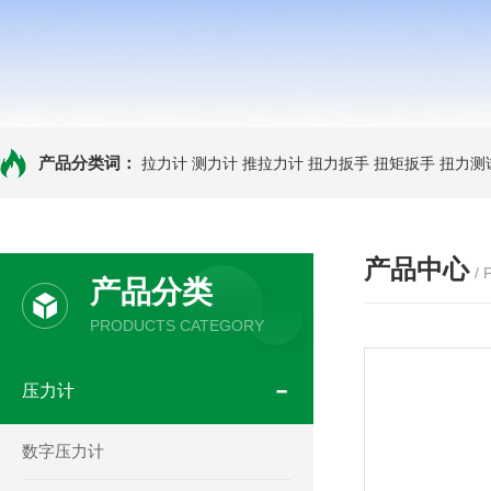
产品分类词：
拉力计
测力计
推拉力计
扭力扳手
扭矩扳手
扭力测
产品中心
/
产品分类
PRODUCTS CATEGORY
压力计
数字压力计