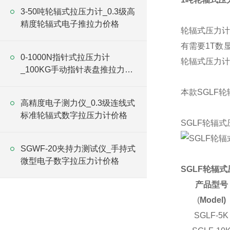
3-50吨轮辐式拉压力计_0.3级高
精度轮辐式电子推拉力价格
轮辐式压力计
有需要1T数
0-1000N指针式拉压力计
轮辐式压力计
_100KG手动指针表盘推拉力计
价格
本款SGLF
高精度电子测力仪_0.3级连线式
标准轮辐式数字拉压力计价格
SGLF轮辐
SGWF-20夹持力测试仪_手持式
微型电子数字拉压力计价格
SGLF轮辐
产品型号
(
Model)
SGLF-5K