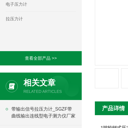
电子压力计
拉压力计
查看全部产品 >>
相关文章
RELATED ARTICLES
产品详情
带输出信号拉压力计_SGZF带
曲线输出连线型电子测力仪厂家
1吨轮辐式压