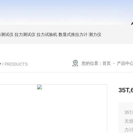
力测试仪
拉力测试仪
拉力试验机
数显式推拉力计
测力仪
心
您的位置：
首页
-
产品中
/ PRODUCTS
35
35
无
力