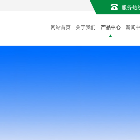
服务热
网站首页
关于我们
产品中心
新闻