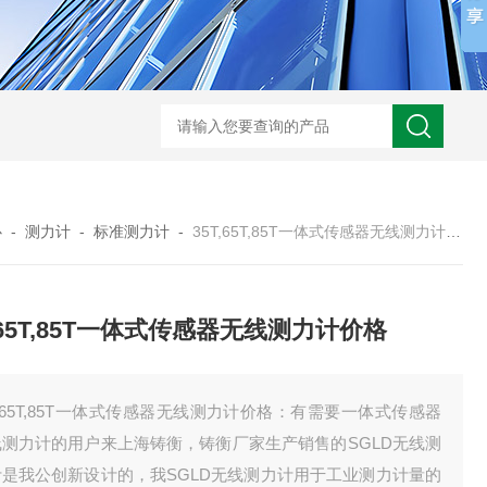
心
-
测力计
-
标准测力计
-
35T,65T,85T一体式传感器无线测力计价格
T,65T,85T一体式传感器无线测力计价格
T,65T,85T一体式传感器无线测力计价格：有需要一体式传感器
线测力计的用户来上海铸衡，铸衡厂家生产销售的SGLD无线测
计是我公创新设计的，我SGLD无线测力计用于工业测力计量的