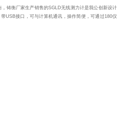
，铸衡厂家生产销售的SGLD无线测力计是我公创新设计
，带USB接口，可与计算机通讯，操作简便
，可通过180仪
）