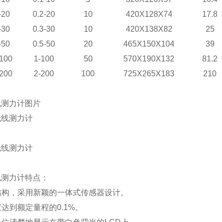
-20
0.2-20
10
420X128X74
17.8
-30
0.3-30
10
420X138X82
25
-50
0.5-50
20
465X150X104
39
100
1-100
50
570X190X132
81.2
200
2-200
100
725X265X183
210
线测力计图片
线测力计特点：
的结构，采用新颖的一体式传感器设计。
度达到额定量程的0.1%。