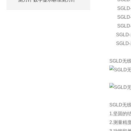
SGLD
SGLD
SGLD
SGLD-
SGLD-
SGLD无
SGLD无
1.坚固
2.测量精