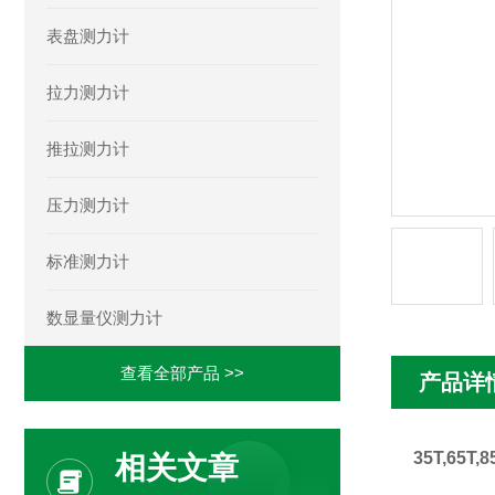
表盘测力计
拉力测力计
推拉测力计
压力测力计
标准测力计
数显量仪测力计
查看全部产品 >>
产品详
35T,65
相关文章