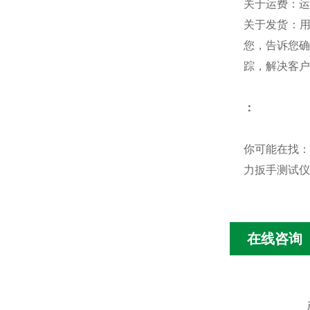
关于运费：运
关于发货：
您，告诉您确
踪，解决客户
：
你可能在找：
力扳手测试仪
在线咨询