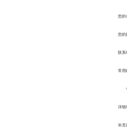
您的
您的
联系
常用
详细
补充