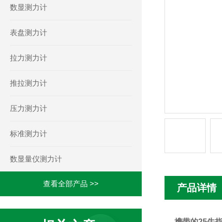
数显测力计
表盘测力计
拉力测力计
推拉测力计
压力测力计
标准测力计
数显量仪测力计
查看全部产品 >>
产品详情
携带的25牛