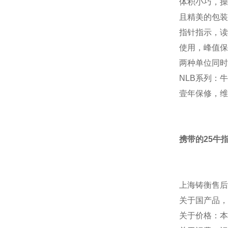
体积小巧，操
且精美的包装
指针指示，读
使用，峰值保
两种单位同时
NLB系列：
壹年保修，维
携带的25牛
上海铸衡售后
关于国产品，
关于价格：本