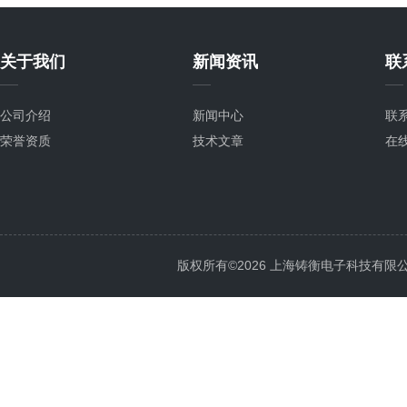
关于我们
新闻资讯
联
公司介绍
新闻中心
联
荣誉资质
技术文章
在
版权所有©2026 上海铸衡电子科技有限公司 Al