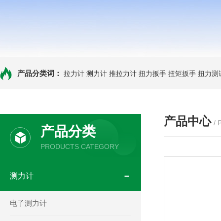
产品分类词：
拉力计
测力计
推拉力计
扭力扳手
扭矩扳手
扭力测
产品中心
/
产品分类
PRODUCTS CATEGORY
测力计
电子测力计