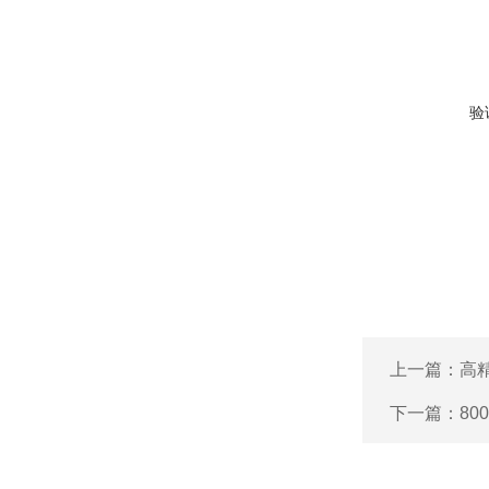
验
上一篇：
高
下一篇：
80