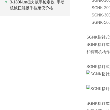
SGNK-10
3-180N.m扭力扳手检定仪_手动
SGNK-20
机械扭矩扳手检定仪价格
SGNK-30
SGNK-50
SGNK指针
SGNK指针
和科研机构作
SGNK指针
SGNK指针