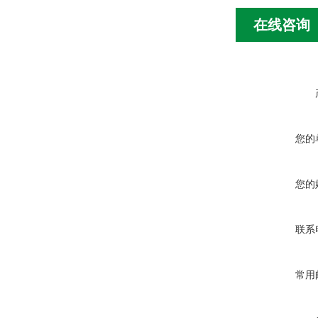
在线咨询
您的
您的
联系
常用