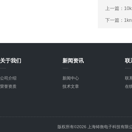
上一篇：
1
下一篇：
1
关于我们
新闻资讯
联
公司介绍
新闻中心
联
荣誉资质
技术文章
在
版权所有©2026 上海铸衡电子科技有限公司 Al