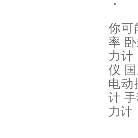
：
你可
率
卧
力计
仪 
电动
计 
力计