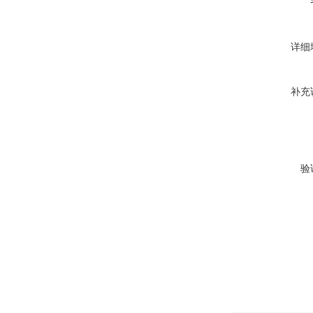
详细
补充
验