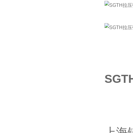
SG
上海