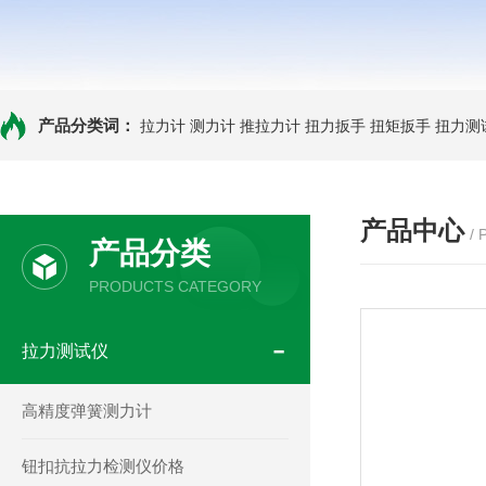
产品分类词：
拉力计
测力计
推拉力计
扭力扳手
扭矩扳手
扭力测
产品中心
/
产品分类
PRODUCTS CATEGORY
拉力测试仪
高精度弹簧测力计
钮扣抗拉力检测仪价格