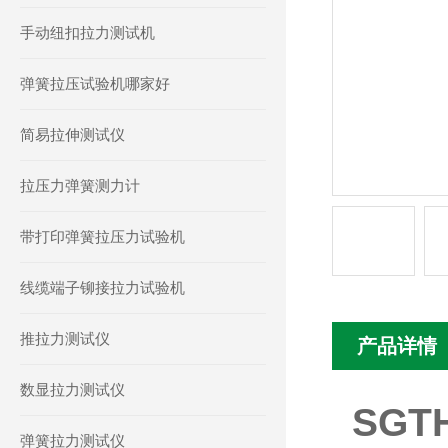
手动纽扣拉力测试机
弹簧拉压试验机哪家好
简易拉伸测试仪
拉压力弹簧测力计
带打印弹簧拉压力试验机
线缆端子铆接拉力试验机
推拉力测试仪
产品详情
数显拉力测试仪
SG
弹簧拉力测试仪