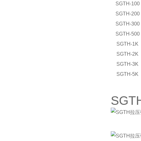
SGTH-100
SGTH-200
SGTH-300
SGTH-500
SGTH-1K
SGTH-2K
SGTH-3K
SGTH-5K
SG