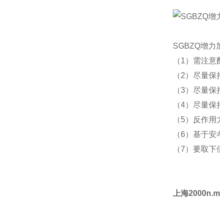
SGBZQ增
（1）需注意
（2）尽量保
（3）尽量保
（4）尽量保
（5）反作用
（6）基于安
（7）要取下
上海2000n