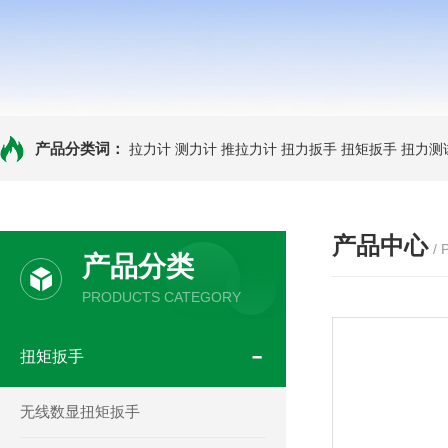
产品分类词：
拉力计
测力计
推拉力计
扭力扳手
扭矩扳手
扭力测
产品中心
/
产品分类
PRODUCTS CATEGORY
扭矩扳手
无线数显扭矩扳手