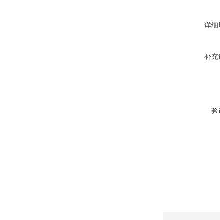
详细
补充
验