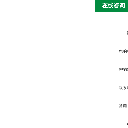
在线咨询
您的
您的
联系
常用