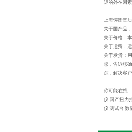
矩的外在因素
上海铸衡售后
关于国产品，
关于价格：本
关于运费：运
关于发货：
您，告诉您确
踪，解决客户
你可能在找：
仪 国产扭力
仪 测试台 数