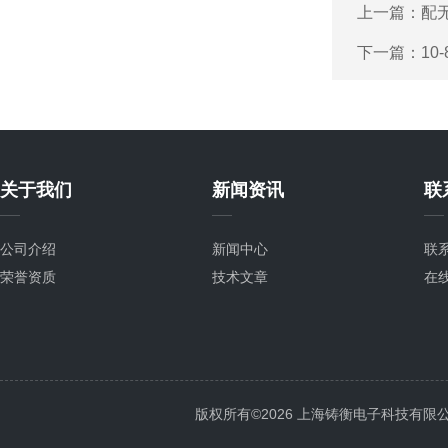
上一篇：
配
下一篇：
10
关于我们
新闻资讯
联
公司介绍
新闻中心
联
荣誉资质
技术文章
在
版权所有©2026 上海铸衡电子科技有限公司 Al